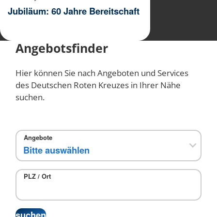
Jubiläum: 60 Jahre Bereitschaft
Angebotsfinder
Hier können Sie nach Angeboten und Services
des Deutschen Roten Kreuzes in Ihrer Nähe
suchen.
Angebote
PLZ / Ort