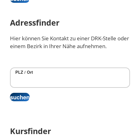
Adressfinder
Hier können Sie Kontakt zu einer DRK-Stelle oder
einem Bezirk in Ihrer Nähe aufnehmen.
PLZ / Ort
Kursfinder