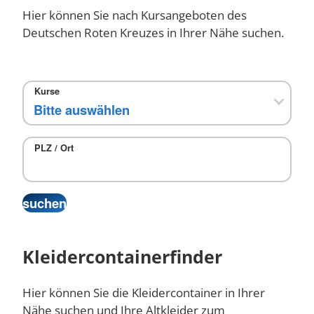
Hier können Sie nach Kursangeboten des
Deutschen Roten Kreuzes in Ihrer Nähe suchen.
Kurse
PLZ / Ort
Kleidercontainerfinder
Hier können Sie die Kleidercontainer in Ihrer
Nähe suchen und Ihre Altkleider zum