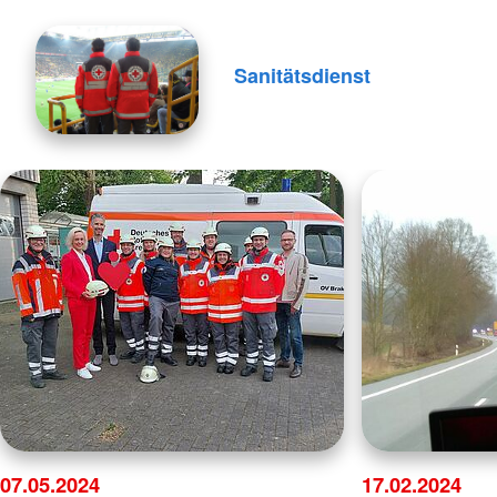
Sanitätsdienst
07.05.2024
17.02.2024