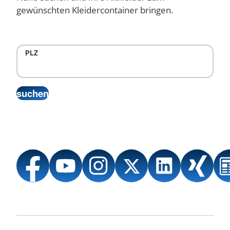
gewünschten Kleidercontainer bringen.
PLZ