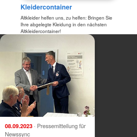
Kleidercontainer
Altkleider helfen uns, zu helfen: Bringen Sie
Ihre abgelegte Kleidung in den nächsten
Altkleidercontainer!
08.09.2023
· Pressemitteilung für
Newssync