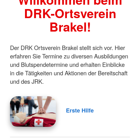
DRK-Ortsverein
Brakel!
Der DRK Ortsverein Brakel stellt sich vor. Hier
erfahren Sie Termine zu diversen Ausbildungen
und Blutspendetermine und erhalten Einblicke
in die Tätigkeiten und Aktionen der Bereitschaft
und des JRK.
Erste Hilfe