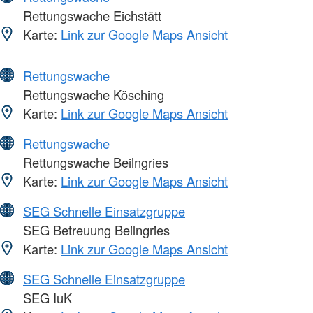
Rettungswache Eichstätt
Karte:
Link zur Google Maps Ansicht
Rettungswache
Rettungswache Kösching
Karte:
Link zur Google Maps Ansicht
Rettungswache
Rettungswache Beilngries
Karte:
Link zur Google Maps Ansicht
SEG Schnelle Einsatzgruppe
SEG Betreuung Beilngries
Karte:
Link zur Google Maps Ansicht
SEG Schnelle Einsatzgruppe
SEG IuK