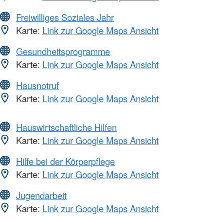
Freiwilliges Soziales Jahr
Karte:
Link zur Google Maps Ansicht
Gesundheitsprogramme
Karte:
Link zur Google Maps Ansicht
Hausnotruf
Karte:
Link zur Google Maps Ansicht
Hauswirtschaftliche Hilfen
Karte:
Link zur Google Maps Ansicht
Hilfe bei der Körperpflege
Karte:
Link zur Google Maps Ansicht
Jugendarbeit
Karte:
Link zur Google Maps Ansicht