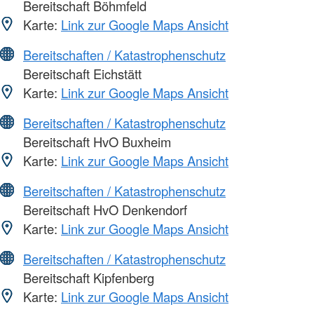
Bereitschaft Böhmfeld
Karte:
Link zur Google Maps Ansicht
Bereitschaften / Katastrophenschutz
Bereitschaft Eichstätt
Karte:
Link zur Google Maps Ansicht
Bereitschaften / Katastrophenschutz
Bereitschaft HvO Buxheim
Karte:
Link zur Google Maps Ansicht
Bereitschaften / Katastrophenschutz
Bereitschaft HvO Denkendorf
Karte:
Link zur Google Maps Ansicht
Bereitschaften / Katastrophenschutz
Bereitschaft Kipfenberg
Karte:
Link zur Google Maps Ansicht