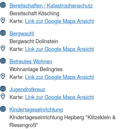
Bereitschaften / Katastrophenschutz
Bereitschaft Kösching
Karte:
Link zur Google Maps Ansicht
Bergwacht
Bergwacht Dollnstein
Karte:
Link zur Google Maps Ansicht
Betreutes Wohnen
Wohnanlage Beilngries
Karte:
Link zur Google Maps Ansicht
Jugendrotkreuz
Karte:
Link zur Google Maps Ansicht
Kindertageseinrichtung
Kindertageseinrichtung Hepberg "Klitzeklein &
Riesengroß"