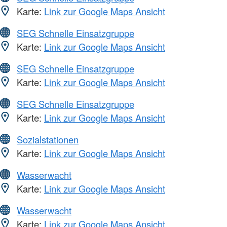
Karte:
Link zur Google Maps Ansicht
SEG Schnelle Einsatzgruppe
Karte:
Link zur Google Maps Ansicht
SEG Schnelle Einsatzgruppe
Karte:
Link zur Google Maps Ansicht
SEG Schnelle Einsatzgruppe
Karte:
Link zur Google Maps Ansicht
Sozialstationen
Karte:
Link zur Google Maps Ansicht
Wasserwacht
Karte:
Link zur Google Maps Ansicht
Wasserwacht
Karte:
Link zur Google Maps Ansicht