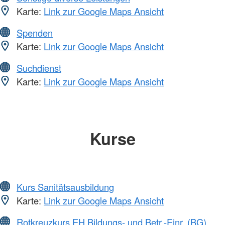
Karte:
Link zur Google Maps Ansicht
Spenden
Karte:
Link zur Google Maps Ansicht
Suchdienst
Karte:
Link zur Google Maps Ansicht
Kurse
Kurs Sanitätsausbildung
Karte:
Link zur Google Maps Ansicht
Rotkreuzkurs EH Bildungs- und Betr.-Einr. (BG)