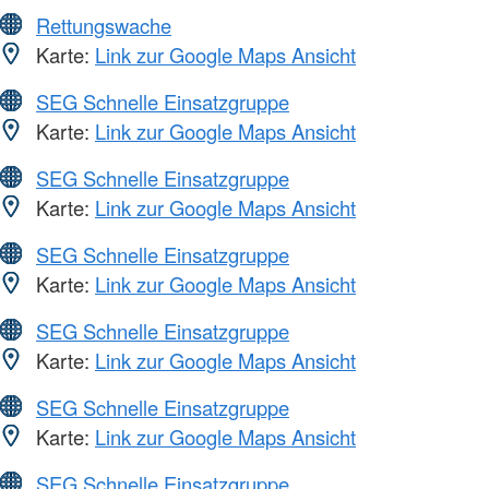
Rettungswache
Karte:
Link zur Google Maps Ansicht
SEG Schnelle Einsatzgruppe
Karte:
Link zur Google Maps Ansicht
SEG Schnelle Einsatzgruppe
Karte:
Link zur Google Maps Ansicht
SEG Schnelle Einsatzgruppe
Karte:
Link zur Google Maps Ansicht
SEG Schnelle Einsatzgruppe
Karte:
Link zur Google Maps Ansicht
SEG Schnelle Einsatzgruppe
Karte:
Link zur Google Maps Ansicht
SEG Schnelle Einsatzgruppe