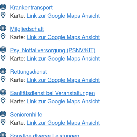
Krankentransport
Karte:
Link zur Google Maps Ansicht
Mitgliedschaft
Karte:
Link zur Google Maps Ansicht
Psy. Notfallversorgung (PSNV/KIT)
Karte:
Link zur Google Maps Ansicht
Rettungsdienst
Karte:
Link zur Google Maps Ansicht
Sanitätsdienst bei Veranstaltungen
Karte:
Link zur Google Maps Ansicht
Seniorenhilfe
Karte:
Link zur Google Maps Ansicht
Sonstige diverse Leistungen