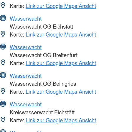
Karte:
Link zur Google Maps Ansicht
Wasserwacht
Wasserwacht OG Eichstätt
Karte:
Link zur Google Maps Ansicht
Wasserwacht
Wasserwacht OG Breitenfurt
Karte:
Link zur Google Maps Ansicht
Wasserwacht
Wasserwacht OG Beilngries
Karte:
Link zur Google Maps Ansicht
Wasserwacht
Kreiswasserwacht Eichstätt
Karte:
Link zur Google Maps Ansicht