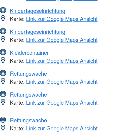
Kindertageseinrichtung
Karte:
Link zur Google Maps Ansicht
Kindertageseinrichtung
Karte:
Link zur Google Maps Ansicht
Kleidercontainer
Karte:
Link zur Google Maps Ansicht
Rettungswache
Karte:
Link zur Google Maps Ansicht
Rettungswache
Karte:
Link zur Google Maps Ansicht
Rettungswache
Karte:
Link zur Google Maps Ansicht