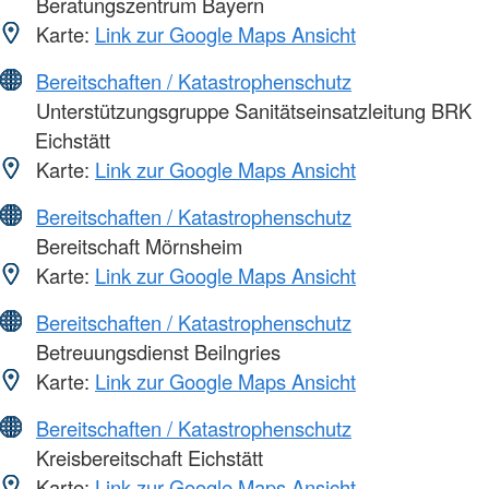
Beratungszentrum Bayern
Karte:
Link zur Google Maps Ansicht
Bereitschaften / Katastrophenschutz
Unterstützungsgruppe Sanitätseinsatzleitung BRK
Eichstätt
Karte:
Link zur Google Maps Ansicht
Bereitschaften / Katastrophenschutz
Bereitschaft Mörnsheim
Karte:
Link zur Google Maps Ansicht
Bereitschaften / Katastrophenschutz
Betreuungsdienst Beilngries
Karte:
Link zur Google Maps Ansicht
Bereitschaften / Katastrophenschutz
Kreisbereitschaft Eichstätt
Karte:
Link zur Google Maps Ansicht