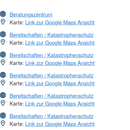
Beratungszentrum
Karte:
Link zur Google Maps Ansicht
Bereitschaften / Katastrophenschutz
Karte:
Link zur Google Maps Ansicht
Bereitschaften / Katastrophenschutz
Karte:
Link zur Google Maps Ansicht
Bereitschaften / Katastrophenschutz
Karte:
Link zur Google Maps Ansicht
Bereitschaften / Katastrophenschutz
Karte:
Link zur Google Maps Ansicht
Bereitschaften / Katastrophenschutz
Karte:
Link zur Google Maps Ansicht