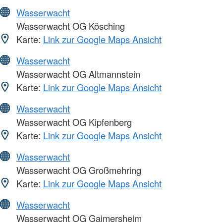
Wasserwacht
Wasserwacht OG Kösching
Karte:
Link zur Google Maps Ansicht
Wasserwacht
Wasserwacht OG Altmannstein
Karte:
Link zur Google Maps Ansicht
Wasserwacht
Wasserwacht OG Kipfenberg
Karte:
Link zur Google Maps Ansicht
Wasserwacht
Wasserwacht OG Großmehring
Karte:
Link zur Google Maps Ansicht
Wasserwacht
Wasserwacht OG Gaimersheim