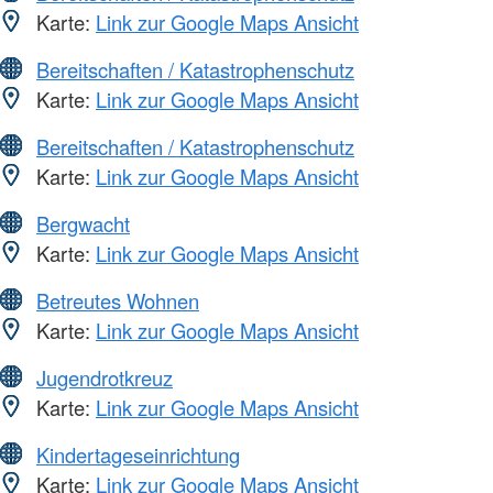
Karte:
Link zur Google Maps Ansicht
Bereitschaften / Katastrophenschutz
Karte:
Link zur Google Maps Ansicht
Bereitschaften / Katastrophenschutz
Karte:
Link zur Google Maps Ansicht
Bergwacht
Karte:
Link zur Google Maps Ansicht
Betreutes Wohnen
Karte:
Link zur Google Maps Ansicht
Jugendrotkreuz
Karte:
Link zur Google Maps Ansicht
Kindertageseinrichtung
Karte:
Link zur Google Maps Ansicht