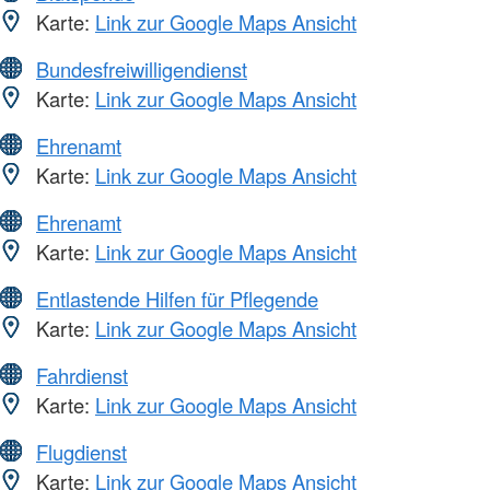
Karte:
Link zur Google Maps Ansicht
Bundesfreiwilligendienst
Karte:
Link zur Google Maps Ansicht
Ehrenamt
Karte:
Link zur Google Maps Ansicht
Ehrenamt
Karte:
Link zur Google Maps Ansicht
Entlastende Hilfen für Pflegende
Karte:
Link zur Google Maps Ansicht
Fahrdienst
Karte:
Link zur Google Maps Ansicht
Flugdienst
Karte:
Link zur Google Maps Ansicht