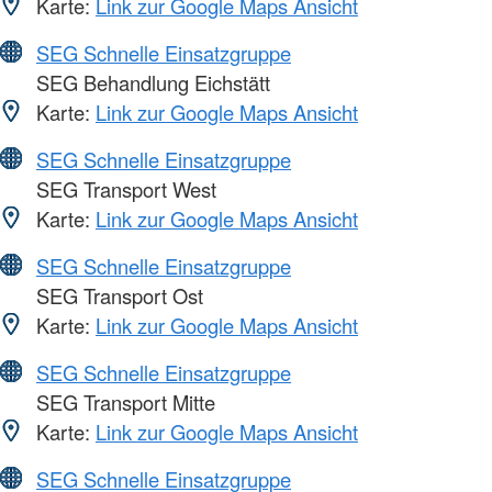
Karte:
Link zur Google Maps Ansicht
SEG Schnelle Einsatzgruppe
SEG Behandlung Eichstätt
Karte:
Link zur Google Maps Ansicht
SEG Schnelle Einsatzgruppe
SEG Transport West
Karte:
Link zur Google Maps Ansicht
SEG Schnelle Einsatzgruppe
SEG Transport Ost
Karte:
Link zur Google Maps Ansicht
SEG Schnelle Einsatzgruppe
SEG Transport Mitte
Karte:
Link zur Google Maps Ansicht
SEG Schnelle Einsatzgruppe