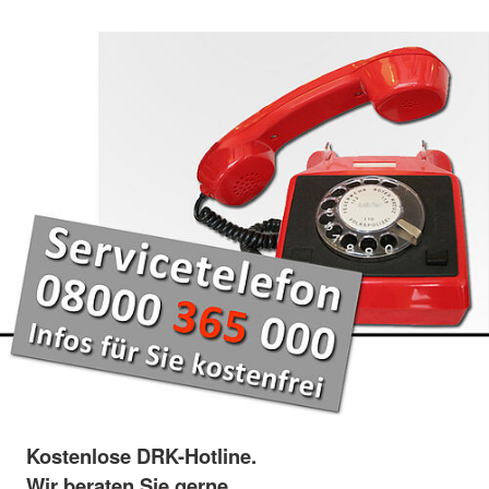
Kostenlose DRK-Hotline.
Wir beraten Sie gerne.