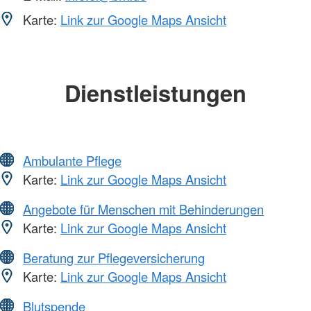
Karte:
Link zur Google Maps Ansicht
Dienstleistungen
Ambulante Pflege
Karte:
Link zur Google Maps Ansicht
Angebote für Menschen mit Behinderungen
Karte:
Link zur Google Maps Ansicht
Beratung zur Pflegeversicherung
Karte:
Link zur Google Maps Ansicht
Blutspende