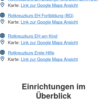
Karte:
Link zur Google Maps Ansicht
Rotkreuzkurs EH Fortbildung (BG)
Karte:
Link zur Google Maps Ansicht
Rotkreuzkurs EH am Kind
Karte:
Link zur Google Maps Ansicht
Rotkreuzkurs Erste Hilfe
Karte:
Link zur Google Maps Ansicht
Einrichtungen im
Überblick