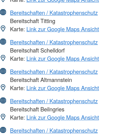
Bereitschaften / Katastrophenschutz
Bereitschaft Titting
Karte:
Link zur Google Maps Ansicht
Bereitschaften / Katastrophenschutz
Bereitschaft Schelldorf
Karte:
Link zur Google Maps Ansicht
Bereitschaften / Katastrophenschutz
Bereitschaft Altmannstein
Karte:
Link zur Google Maps Ansicht
Bereitschaften / Katastrophenschutz
Bereitschaft Beilngries
Karte:
Link zur Google Maps Ansicht
Bereitschaften / Katastrophenschutz