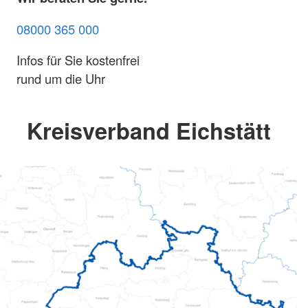
08000 365 000
Infos für Sie kostenfrei
rund um die Uhr
Kreisverband Eichstätt