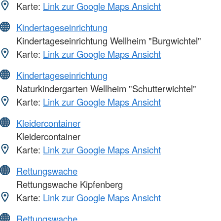
Karte:
Link zur Google Maps Ansicht
Kindertageseinrichtung
Kindertageseinrichtung Wellheim "Burgwichtel"
Karte:
Link zur Google Maps Ansicht
Kindertageseinrichtung
Naturkindergarten Wellheim "Schutterwichtel"
Karte:
Link zur Google Maps Ansicht
Kleidercontainer
Kleidercontainer
Karte:
Link zur Google Maps Ansicht
Rettungswache
Rettungswache Kipfenberg
Karte:
Link zur Google Maps Ansicht
Rettungswache