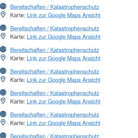
Bereitschaften / Katastrophenschutz
Karte:
Link zur Google Maps Ansicht
Bereitschaften / Katastrophenschutz
Karte:
Link zur Google Maps Ansicht
Bereitschaften / Katastrophenschutz
Karte:
Link zur Google Maps Ansicht
Bereitschaften / Katastrophenschutz
Karte:
Link zur Google Maps Ansicht
Bereitschaften / Katastrophenschutz
Karte:
Link zur Google Maps Ansicht
Bereitschaften / Katastrophenschutz
Karte:
Link zur Google Maps Ansicht
Bereitschaften / Katastrophenschutz