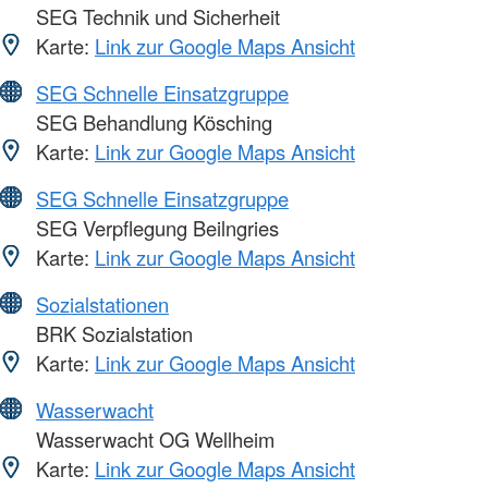
SEG Technik und Sicherheit
Karte:
Link zur Google Maps Ansicht
SEG Schnelle Einsatzgruppe
SEG Behandlung Kösching
Karte:
Link zur Google Maps Ansicht
SEG Schnelle Einsatzgruppe
SEG Verpflegung Beilngries
Karte:
Link zur Google Maps Ansicht
Sozialstationen
BRK Sozialstation
Karte:
Link zur Google Maps Ansicht
Wasserwacht
Wasserwacht OG Wellheim
Karte:
Link zur Google Maps Ansicht