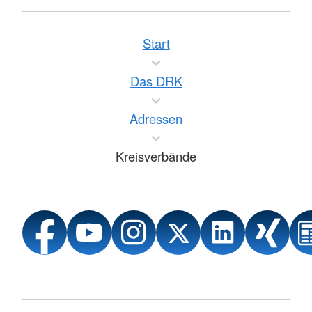
Start
Das DRK
Adressen
Kreisverbände