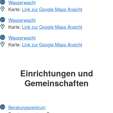
Wasserwacht
Karte:
Link zur Google Maps Ansicht
Wasserwacht
Karte:
Link zur Google Maps Ansicht
Wasserwacht
Karte:
Link zur Google Maps Ansicht
Einrichtungen und
Gemeinschaften
Beratungszentrum