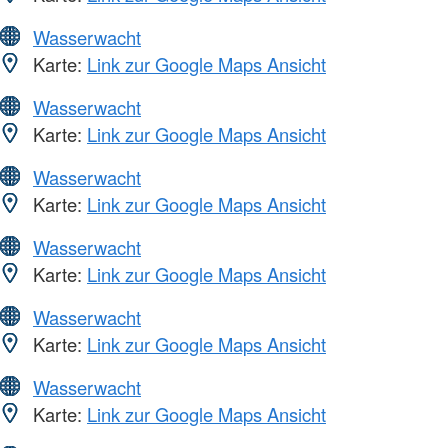
Wasserwacht
Karte:
Link zur Google Maps Ansicht
Wasserwacht
Karte:
Link zur Google Maps Ansicht
Wasserwacht
Karte:
Link zur Google Maps Ansicht
Wasserwacht
Karte:
Link zur Google Maps Ansicht
Wasserwacht
Karte:
Link zur Google Maps Ansicht
Wasserwacht
Karte:
Link zur Google Maps Ansicht