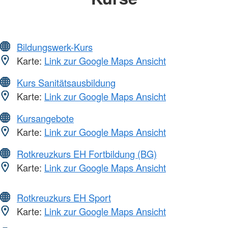
Bildungswerk-Kurs
Karte:
Link zur Google Maps Ansicht
Kurs Sanitätsausbildung
Karte:
Link zur Google Maps Ansicht
Kursangebote
Karte:
Link zur Google Maps Ansicht
Rotkreuzkurs EH Fortbildung (BG)
Karte:
Link zur Google Maps Ansicht
Rotkreuzkurs EH Sport
Karte:
Link zur Google Maps Ansicht