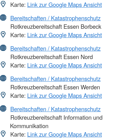
Karte:
Link zur Google Maps Ansicht
Bereitschaften / Katastrophenschutz
Rotkreuzbereitschaft Essen Borbeck
Karte:
Link zur Google Maps Ansicht
Bereitschaften / Katastrophenschutz
Rotkreuzbereitschaft Essen Nord
Karte:
Link zur Google Maps Ansicht
Bereitschaften / Katastrophenschutz
Rotkreuzbereitschaft Essen Werden
Karte:
Link zur Google Maps Ansicht
Bereitschaften / Katastrophenschutz
Rotkreuzbereitschaft Information und
Kommunikation
Karte:
Link zur Google Maps Ansicht