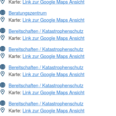
Karte:
Link zur Google Maps Ansicht
Beratungszentrum
Karte:
Link zur Google Maps Ansicht
Bereitschaften / Katastrophenschutz
Karte:
Link zur Google Maps Ansicht
Bereitschaften / Katastrophenschutz
Karte:
Link zur Google Maps Ansicht
Bereitschaften / Katastrophenschutz
Karte:
Link zur Google Maps Ansicht
Bereitschaften / Katastrophenschutz
Karte:
Link zur Google Maps Ansicht
Bereitschaften / Katastrophenschutz
Karte:
Link zur Google Maps Ansicht