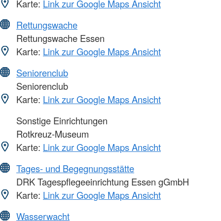
Karte:
Link zur Google Maps Ansicht
Rettungswache
Rettungswache Essen
Karte:
Link zur Google Maps Ansicht
Seniorenclub
Seniorenclub
Karte:
Link zur Google Maps Ansicht
Sonstige Einrichtungen
Rotkreuz-Museum
Karte:
Link zur Google Maps Ansicht
Tages- und Begegnungsstätte
DRK Tagespflegeeinrichtung Essen gGmbH
Karte:
Link zur Google Maps Ansicht
Wasserwacht