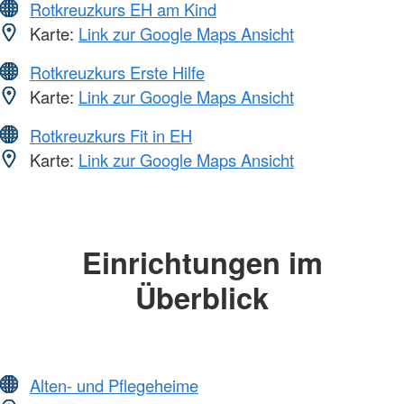
Rotkreuzkurs EH am Kind
Karte:
Link zur Google Maps Ansicht
Rotkreuzkurs Erste Hilfe
Karte:
Link zur Google Maps Ansicht
Rotkreuzkurs Fit in EH
Karte:
Link zur Google Maps Ansicht
Einrichtungen im
Überblick
Alten- und Pflegeheime