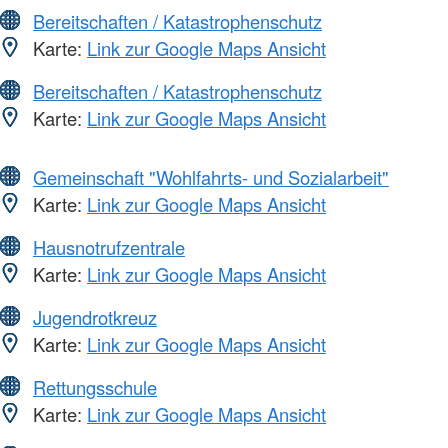
Bereitschaften / Katastrophenschutz
Karte:
Link zur Google Maps Ansicht
Bereitschaften / Katastrophenschutz
Karte:
Link zur Google Maps Ansicht
Gemeinschaft "Wohlfahrts- und Sozialarbeit"
Karte:
Link zur Google Maps Ansicht
Hausnotrufzentrale
Karte:
Link zur Google Maps Ansicht
Jugendrotkreuz
Karte:
Link zur Google Maps Ansicht
Rettungsschule
Karte:
Link zur Google Maps Ansicht