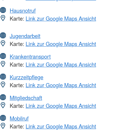
Hausnotruf
Karte:
Link zur Google Maps Ansicht
Jugendarbeit
Karte:
Link zur Google Maps Ansicht
Krankentransport
Karte:
Link zur Google Maps Ansicht
Kurzzeitpflege
Karte:
Link zur Google Maps Ansicht
Mitgliedschaft
Karte:
Link zur Google Maps Ansicht
Mobilruf
Karte:
Link zur Google Maps Ansicht