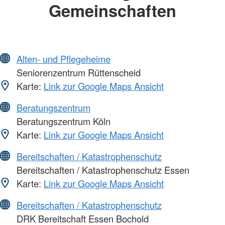
Gemeinschaften
Alten- und Pflegeheime
Seniorenzentrum Rüttenscheid
Karte:
Link zur Google Maps Ansicht
Beratungszentrum
Beratungszentrum Köln
Karte:
Link zur Google Maps Ansicht
Bereitschaften / Katastrophenschutz
Bereitschaften / Katastrophenschutz Essen
Karte:
Link zur Google Maps Ansicht
Bereitschaften / Katastrophenschutz
DRK Bereitschaft Essen Bochold