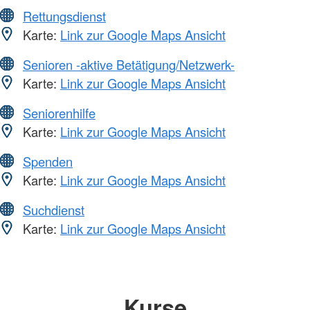
Rettungsdienst
Karte:
Link zur Google Maps Ansicht
Senioren -aktive Betätigung/Netzwerk-
Karte:
Link zur Google Maps Ansicht
Seniorenhilfe
Karte:
Link zur Google Maps Ansicht
Spenden
Karte:
Link zur Google Maps Ansicht
Suchdienst
Karte:
Link zur Google Maps Ansicht
Kurse