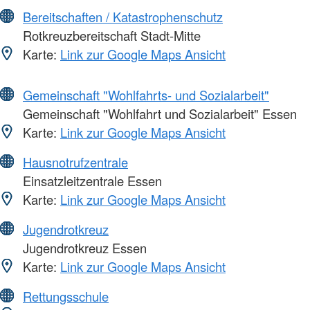
Bereitschaften / Katastrophenschutz
Rotkreuzbereitschaft Stadt-Mitte
Karte:
Link zur Google Maps Ansicht
Gemeinschaft "Wohlfahrts- und Sozialarbeit"
Gemeinschaft "Wohlfahrt und Sozialarbeit" Essen
Karte:
Link zur Google Maps Ansicht
Hausnotrufzentrale
Einsatzleitzentrale Essen
Karte:
Link zur Google Maps Ansicht
Jugendrotkreuz
Jugendrotkreuz Essen
Karte:
Link zur Google Maps Ansicht
Rettungsschule