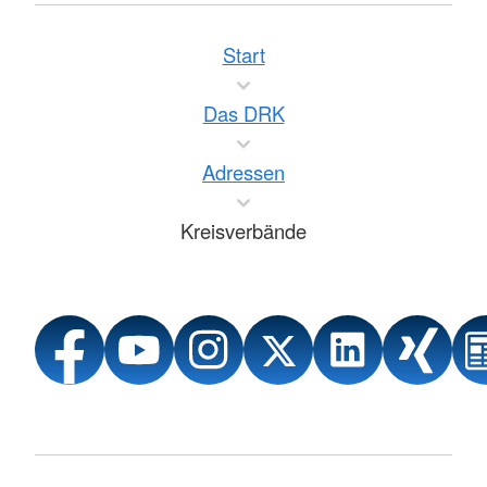
Start
Das DRK
Adressen
Kreisverbände