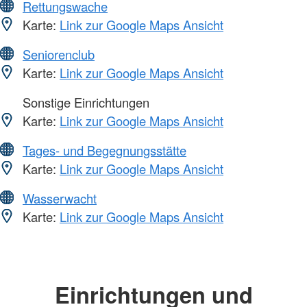
Rettungswache
Karte:
Link zur Google Maps Ansicht
Seniorenclub
Karte:
Link zur Google Maps Ansicht
Sonstige Einrichtungen
Karte:
Link zur Google Maps Ansicht
Tages- und Begegnungsstätte
Karte:
Link zur Google Maps Ansicht
Wasserwacht
Karte:
Link zur Google Maps Ansicht
Einrichtungen und