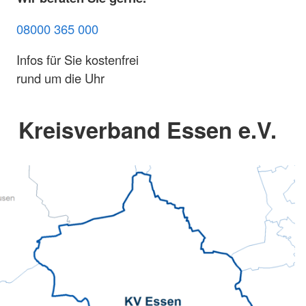
08000 365 000
Infos für Sie kostenfrei
rund um die Uhr
Kreisverband Essen e.V.