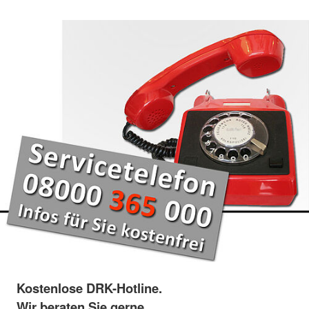
Kostenlose DRK-Hotline.
Wir beraten Sie gerne.