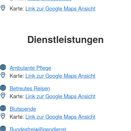
Karte:
Link zur Google Maps Ansicht
Dienstleistungen
Ambulante Pflege
Karte:
Link zur Google Maps Ansicht
Betreutes Reisen
Karte:
Link zur Google Maps Ansicht
Blutspende
Karte:
Link zur Google Maps Ansicht
Bundesfreiwilligendienst