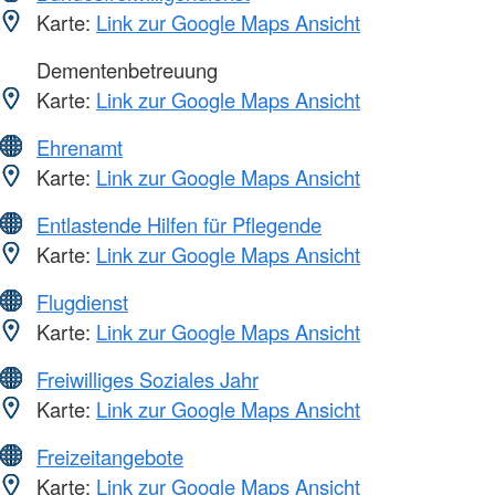
Karte:
Link zur Google Maps Ansicht
Dementenbetreuung
Karte:
Link zur Google Maps Ansicht
Ehrenamt
Karte:
Link zur Google Maps Ansicht
Entlastende Hilfen für Pflegende
Karte:
Link zur Google Maps Ansicht
Flugdienst
Karte:
Link zur Google Maps Ansicht
Freiwilliges Soziales Jahr
Karte:
Link zur Google Maps Ansicht
Freizeitangebote
Karte:
Link zur Google Maps Ansicht