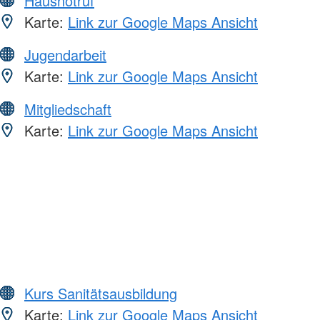
Hausnotruf
Karte:
Link zur Google Maps Ansicht
Jugendarbeit
Karte:
Link zur Google Maps Ansicht
Mitgliedschaft
Karte:
Link zur Google Maps Ansicht
Kurs Sanitätsausbildung
Karte:
Link zur Google Maps Ansicht