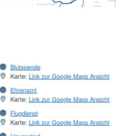
Blutspende
Karte:
Link zur Google Maps Ansicht
Ehrenamt
Karte:
Link zur Google Maps Ansicht
Flugdienst
Karte:
Link zur Google Maps Ansicht