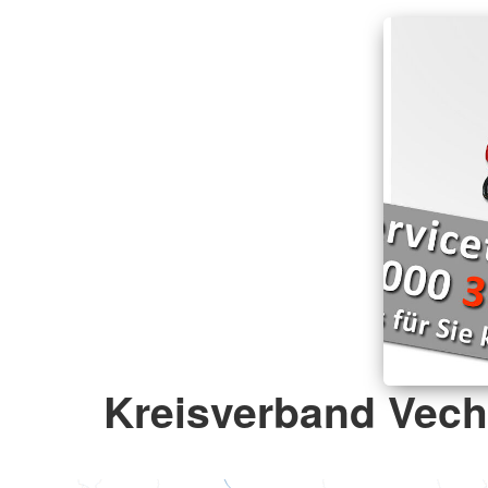
Kreisverband Vecht