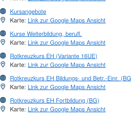
Kursangebote
Karte:
Link zur Google Maps Ansicht
Kurse Weiterbildung, berufl.
Karte:
Link zur Google Maps Ansicht
Rotkreuzkurs EH (Variante 16UE)
Karte:
Link zur Google Maps Ansicht
Rotkreuzkurs EH Bildungs- und Betr.-Einr. (BG
Karte:
Link zur Google Maps Ansicht
Rotkreuzkurs EH Fortbildung (BG)
Karte:
Link zur Google Maps Ansicht