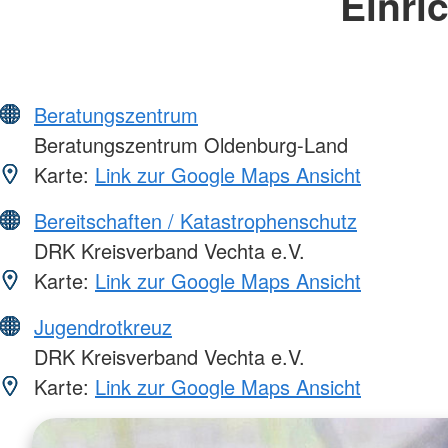
Einri
Beratungszentrum
Beratungszentrum Oldenburg-Land
Karte:
Link zur Google Maps Ansicht
Bereitschaften / Katastrophenschutz
DRK Kreisverband Vechta e.V.
Karte:
Link zur Google Maps Ansicht
Jugendrotkreuz
DRK Kreisverband Vechta e.V.
Karte:
Link zur Google Maps Ansicht