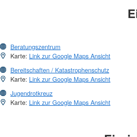
E
Beratungszentrum
Karte:
Link zur Google Maps Ansicht
Bereitschaften / Katastrophenschutz
Karte:
Link zur Google Maps Ansicht
Jugendrotkreuz
Karte:
Link zur Google Maps Ansicht