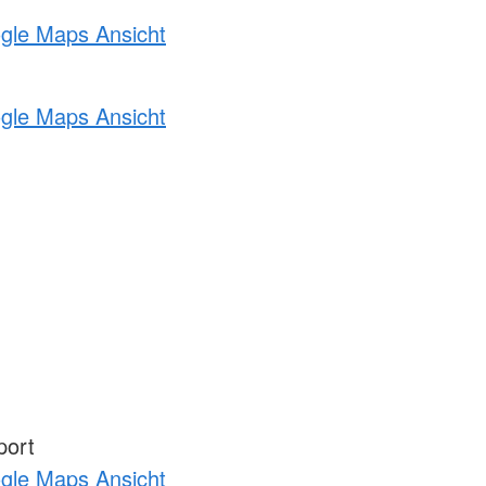
ogle Maps Ansicht
ogle Maps Ansicht
port
ogle Maps Ansicht