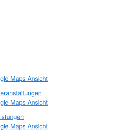
ogle Maps Ansicht
Veranstaltungen
ogle Maps Ansicht
eistungen
ogle Maps Ansicht