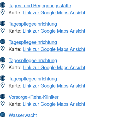
Tages- und Begegnungsstätte
Karte:
Link zur Google Maps Ansicht
Tagespflegeeinrichtung
Karte:
Link zur Google Maps Ansicht
Tagespflegeeinrichtung
Karte:
Link zur Google Maps Ansicht
Tagespflegeeinrichtung
Karte:
Link zur Google Maps Ansicht
Tagespflegeeinrichtung
Karte:
Link zur Google Maps Ansicht
Vorsorge-/Reha-Kliniken
Karte:
Link zur Google Maps Ansicht
Wasserwacht