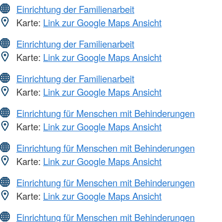
Einrichtung der Familienarbeit
Karte:
Link zur Google Maps Ansicht
Einrichtung der Familienarbeit
Karte:
Link zur Google Maps Ansicht
Einrichtung der Familienarbeit
Karte:
Link zur Google Maps Ansicht
Einrichtung für Menschen mit Behinderungen
Karte:
Link zur Google Maps Ansicht
Einrichtung für Menschen mit Behinderungen
Karte:
Link zur Google Maps Ansicht
Einrichtung für Menschen mit Behinderungen
Karte:
Link zur Google Maps Ansicht
Einrichtung für Menschen mit Behinderungen