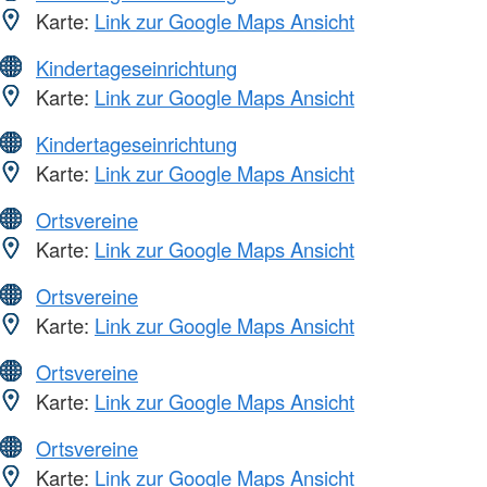
Karte:
Link zur Google Maps Ansicht
Kindertageseinrichtung
Karte:
Link zur Google Maps Ansicht
Kindertageseinrichtung
Karte:
Link zur Google Maps Ansicht
Ortsvereine
Karte:
Link zur Google Maps Ansicht
Ortsvereine
Karte:
Link zur Google Maps Ansicht
Ortsvereine
Karte:
Link zur Google Maps Ansicht
Ortsvereine
Karte:
Link zur Google Maps Ansicht