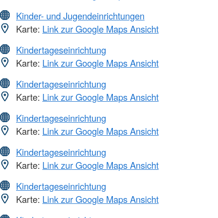
Kinder- und Jugendeinrichtungen
Karte:
Link zur Google Maps Ansicht
Kindertageseinrichtung
Karte:
Link zur Google Maps Ansicht
Kindertageseinrichtung
Karte:
Link zur Google Maps Ansicht
Kindertageseinrichtung
Karte:
Link zur Google Maps Ansicht
Kindertageseinrichtung
Karte:
Link zur Google Maps Ansicht
Kindertageseinrichtung
Karte:
Link zur Google Maps Ansicht