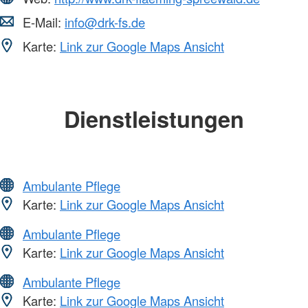
E-Mail:
info@drk-fs.de
Karte:
Link zur Google Maps Ansicht
Dienstleistungen
Ambulante Pflege
Karte:
Link zur Google Maps Ansicht
Ambulante Pflege
Karte:
Link zur Google Maps Ansicht
Ambulante Pflege
Karte:
Link zur Google Maps Ansicht