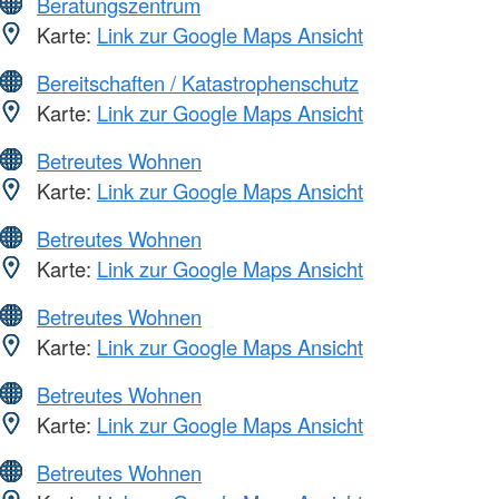
Beratungszentrum
Karte:
Link zur Google Maps Ansicht
Bereitschaften / Katastrophenschutz
Karte:
Link zur Google Maps Ansicht
Betreutes Wohnen
Karte:
Link zur Google Maps Ansicht
Betreutes Wohnen
Karte:
Link zur Google Maps Ansicht
Betreutes Wohnen
Karte:
Link zur Google Maps Ansicht
Betreutes Wohnen
Karte:
Link zur Google Maps Ansicht
Betreutes Wohnen