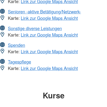
Karte:
Link zur Google Maps Ansicht
Senioren -aktive Betätigung/Netzwerk-
Karte:
Link zur Google Maps Ansicht
Sonstige diverse Leistungen
Karte:
Link zur Google Maps Ansicht
Spenden
Karte:
Link zur Google Maps Ansicht
Tagespflege
Karte:
Link zur Google Maps Ansicht
Kurse