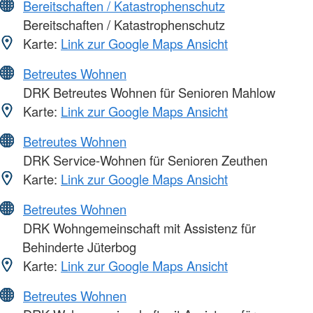
Bereitschaften / Katastrophenschutz
Bereitschaften / Katastrophenschutz
Karte:
Link zur Google Maps Ansicht
Betreutes Wohnen
DRK Betreutes Wohnen für Senioren Mahlow
Karte:
Link zur Google Maps Ansicht
Betreutes Wohnen
DRK Service-Wohnen für Senioren Zeuthen
Karte:
Link zur Google Maps Ansicht
Betreutes Wohnen
DRK Wohngemeinschaft mit Assistenz für
Behinderte Jüterbog
Karte:
Link zur Google Maps Ansicht
Betreutes Wohnen