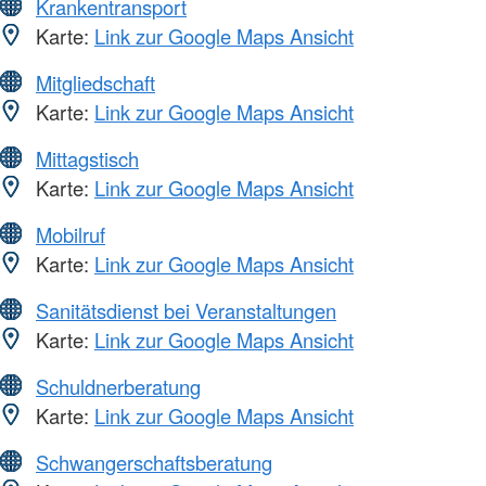
Krankentransport
Karte:
Link zur Google Maps Ansicht
Mitgliedschaft
Karte:
Link zur Google Maps Ansicht
Mittagstisch
Karte:
Link zur Google Maps Ansicht
Mobilruf
Karte:
Link zur Google Maps Ansicht
Sanitätsdienst bei Veranstaltungen
Karte:
Link zur Google Maps Ansicht
Schuldnerberatung
Karte:
Link zur Google Maps Ansicht
Schwangerschaftsberatung