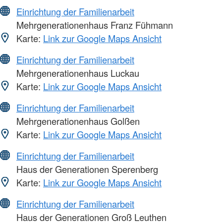
Einrichtung der Familienarbeit
Mehrgenerationenhaus Franz Fühmann
Karte:
Link zur Google Maps Ansicht
Einrichtung der Familienarbeit
Mehrgenerationenhaus Luckau
Karte:
Link zur Google Maps Ansicht
Einrichtung der Familienarbeit
Mehrgenerationenhaus Golßen
Karte:
Link zur Google Maps Ansicht
Einrichtung der Familienarbeit
Haus der Generationen Sperenberg
Karte:
Link zur Google Maps Ansicht
Einrichtung der Familienarbeit
Haus der Generationen Groß Leuthen