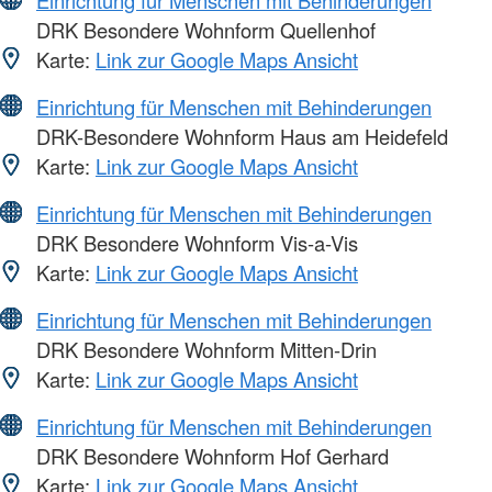
Einrichtung für Menschen mit Behinderungen
DRK Besondere Wohnform Quellenhof
Karte:
Link zur Google Maps Ansicht
Einrichtung für Menschen mit Behinderungen
DRK-Besondere Wohnform Haus am Heidefeld
Karte:
Link zur Google Maps Ansicht
Einrichtung für Menschen mit Behinderungen
DRK Besondere Wohnform Vis-a-Vis
Karte:
Link zur Google Maps Ansicht
Einrichtung für Menschen mit Behinderungen
DRK Besondere Wohnform Mitten-Drin
Karte:
Link zur Google Maps Ansicht
Einrichtung für Menschen mit Behinderungen
DRK Besondere Wohnform Hof Gerhard
Karte:
Link zur Google Maps Ansicht