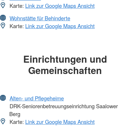
Karte:
Link zur Google Maps Ansicht
Wohnstätte für Behinderte
Karte:
Link zur Google Maps Ansicht
Einrichtungen und
Gemeinschaften
Alten- und Pflegeheime
DRK-Seniorenbetreuungseinrichtung Saalower
Berg
Karte:
Link zur Google Maps Ansicht