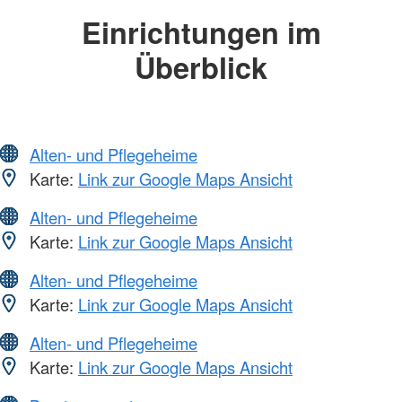
Einrichtungen im
Überblick
Alten- und Pflegeheime
Karte:
Link zur Google Maps Ansicht
Alten- und Pflegeheime
Karte:
Link zur Google Maps Ansicht
Alten- und Pflegeheime
Karte:
Link zur Google Maps Ansicht
Alten- und Pflegeheime
Karte:
Link zur Google Maps Ansicht