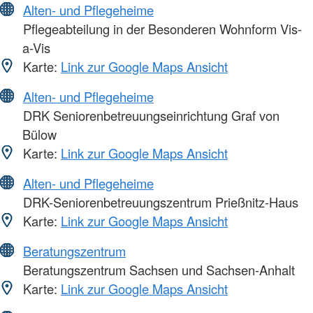
Alten- und Pflegeheime
Pflegeabteilung in der Besonderen Wohnform Vis-
a-Vis
Karte:
Link zur Google Maps Ansicht
Alten- und Pflegeheime
DRK Seniorenbetreuungseinrichtung Graf von
Bülow
Karte:
Link zur Google Maps Ansicht
Alten- und Pflegeheime
DRK-Seniorenbetreuungszentrum Prießnitz-Haus
Karte:
Link zur Google Maps Ansicht
Beratungszentrum
Beratungszentrum Sachsen und Sachsen-Anhalt
Karte:
Link zur Google Maps Ansicht