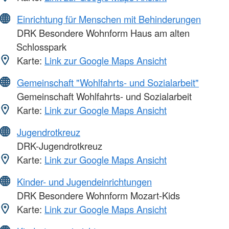
Einrichtung für Menschen mit Behinderungen
DRK Besondere Wohnform Haus am alten
Schlosspark
Karte:
Link zur Google Maps Ansicht
Gemeinschaft "Wohlfahrts- und Sozialarbeit"
Gemeinschaft Wohlfahrts- und Sozialarbeit
Karte:
Link zur Google Maps Ansicht
Jugendrotkreuz
DRK-Jugendrotkreuz
Karte:
Link zur Google Maps Ansicht
Kinder- und Jugendeinrichtungen
DRK Besondere Wohnform Mozart-Kids
Karte:
Link zur Google Maps Ansicht