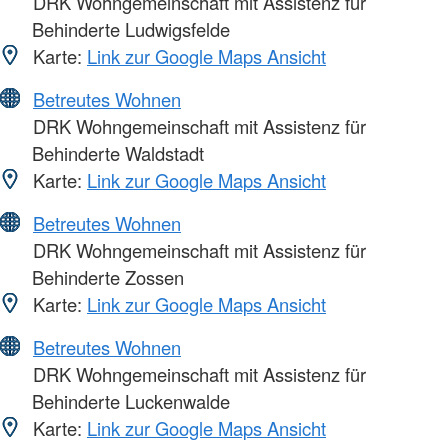
DRK Wohngemeinschaft mit Assistenz für
Behinderte Ludwigsfelde
Karte:
Link zur Google Maps Ansicht
Betreutes Wohnen
DRK Wohngemeinschaft mit Assistenz für
Behinderte Waldstadt
Karte:
Link zur Google Maps Ansicht
Betreutes Wohnen
DRK Wohngemeinschaft mit Assistenz für
Behinderte Zossen
Karte:
Link zur Google Maps Ansicht
Betreutes Wohnen
DRK Wohngemeinschaft mit Assistenz für
Behinderte Luckenwalde
Karte:
Link zur Google Maps Ansicht