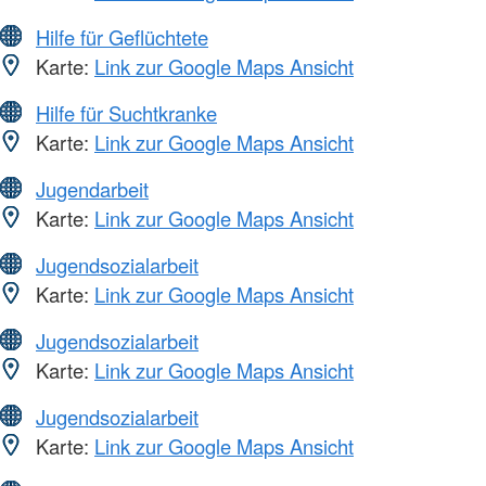
Hilfe für Geflüchtete
Karte:
Link zur Google Maps Ansicht
Hilfe für Suchtkranke
Karte:
Link zur Google Maps Ansicht
Jugendarbeit
Karte:
Link zur Google Maps Ansicht
Jugendsozialarbeit
Karte:
Link zur Google Maps Ansicht
Jugendsozialarbeit
Karte:
Link zur Google Maps Ansicht
Jugendsozialarbeit
Karte:
Link zur Google Maps Ansicht