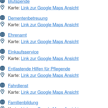
Blutspende
Karte:
Link zur Google Maps Ansicht
Dementenbetreuung
Karte:
Link zur Google Maps Ansicht
Ehrenamt
Karte:
Link zur Google Maps Ansicht
Einkaufsservice
Karte:
Link zur Google Maps Ansicht
Entlastende Hilfen für Pflegende
Karte:
Link zur Google Maps Ansicht
Fahrdienst
Karte:
Link zur Google Maps Ansicht
Familienbildung