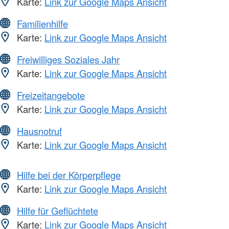
Karte:
Link zur Google Maps Ansicht
Familienhilfe
Karte:
Link zur Google Maps Ansicht
Freiwilliges Soziales Jahr
Karte:
Link zur Google Maps Ansicht
Freizeitangebote
Karte:
Link zur Google Maps Ansicht
Hausnotruf
Karte:
Link zur Google Maps Ansicht
Hilfe bei der Körperpflege
Karte:
Link zur Google Maps Ansicht
Hilfe für Geflüchtete
Karte:
Link zur Google Maps Ansicht