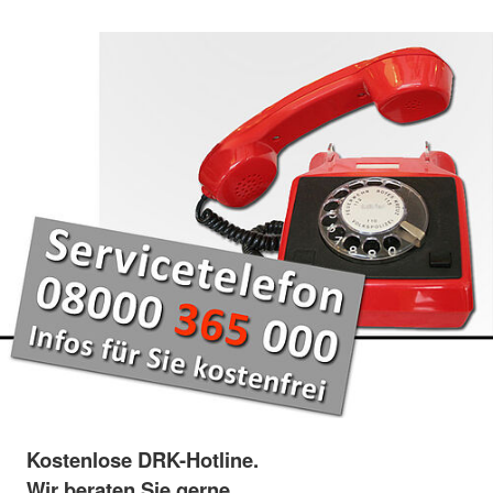
Kostenlose DRK-Hotline.
Wir beraten Sie gerne.