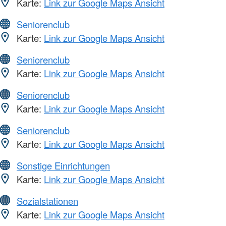
Karte:
Link zur Google Maps Ansicht
Seniorenclub
Karte:
Link zur Google Maps Ansicht
Seniorenclub
Karte:
Link zur Google Maps Ansicht
Seniorenclub
Karte:
Link zur Google Maps Ansicht
Seniorenclub
Karte:
Link zur Google Maps Ansicht
Sonstige Einrichtungen
Karte:
Link zur Google Maps Ansicht
Sozialstationen
Karte:
Link zur Google Maps Ansicht