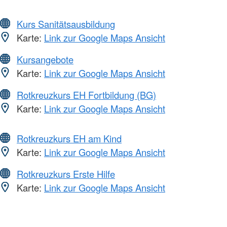
Kurs Sanitätsausbildung
Karte:
Link zur Google Maps Ansicht
Kursangebote
Karte:
Link zur Google Maps Ansicht
Rotkreuzkurs EH Fortbildung (BG)
Karte:
Link zur Google Maps Ansicht
Rotkreuzkurs EH am Kind
Karte:
Link zur Google Maps Ansicht
Rotkreuzkurs Erste Hilfe
Karte:
Link zur Google Maps Ansicht