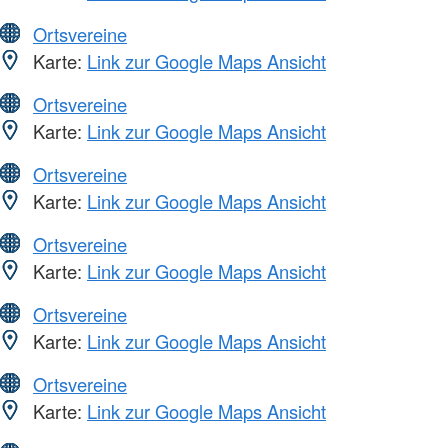
Ortsvereine
Karte:
Link zur Google Maps Ansicht
Ortsvereine
Karte:
Link zur Google Maps Ansicht
Ortsvereine
Karte:
Link zur Google Maps Ansicht
Ortsvereine
Karte:
Link zur Google Maps Ansicht
Ortsvereine
Karte:
Link zur Google Maps Ansicht
Ortsvereine
Karte:
Link zur Google Maps Ansicht