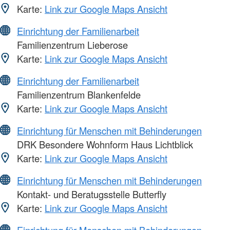
Karte:
Link zur Google Maps Ansicht
Einrichtung der Familienarbeit
Familienzentrum Lieberose
Karte:
Link zur Google Maps Ansicht
Einrichtung der Familienarbeit
Familienzentrum Blankenfelde
Karte:
Link zur Google Maps Ansicht
Einrichtung für Menschen mit Behinderungen
DRK Besondere Wohnform Haus Lichtblick
Karte:
Link zur Google Maps Ansicht
Einrichtung für Menschen mit Behinderungen
Kontakt- und Beratugsstelle Butterfly
Karte:
Link zur Google Maps Ansicht