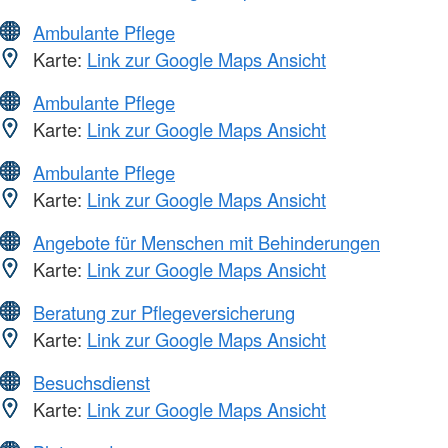
Ambulante Pflege
Karte:
Link zur Google Maps Ansicht
Ambulante Pflege
Karte:
Link zur Google Maps Ansicht
Ambulante Pflege
Karte:
Link zur Google Maps Ansicht
Angebote für Menschen mit Behinderungen
Karte:
Link zur Google Maps Ansicht
Beratung zur Pflegeversicherung
Karte:
Link zur Google Maps Ansicht
Besuchsdienst
Karte:
Link zur Google Maps Ansicht