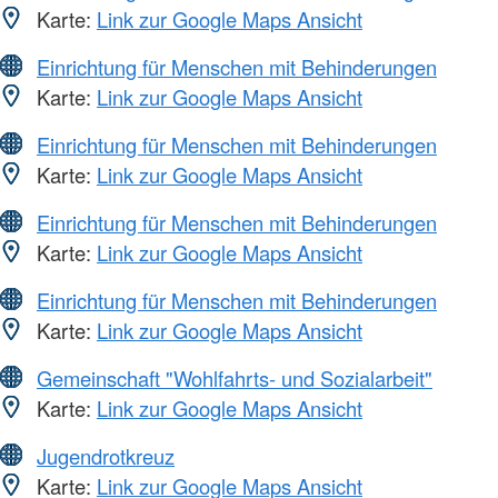
Karte:
Link zur Google Maps Ansicht
Einrichtung für Menschen mit Behinderungen
Karte:
Link zur Google Maps Ansicht
Einrichtung für Menschen mit Behinderungen
Karte:
Link zur Google Maps Ansicht
Einrichtung für Menschen mit Behinderungen
Karte:
Link zur Google Maps Ansicht
Einrichtung für Menschen mit Behinderungen
Karte:
Link zur Google Maps Ansicht
Gemeinschaft "Wohlfahrts- und Sozialarbeit"
Karte:
Link zur Google Maps Ansicht
Jugendrotkreuz
Karte:
Link zur Google Maps Ansicht