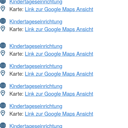
Kindertageseinrichtung
Karte:
Link zur Google Maps Ansicht
Kindertageseinrichtung
Karte:
Link zur Google Maps Ansicht
Kindertageseinrichtung
Karte:
Link zur Google Maps Ansicht
Kindertageseinrichtung
Karte:
Link zur Google Maps Ansicht
Kindertageseinrichtung
Karte:
Link zur Google Maps Ansicht
Kindertageseinrichtung
Karte:
Link zur Google Maps Ansicht
Kindertageseinrichtung