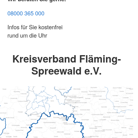
08000 365 000
Infos für Sie kostenfrei
rund um die Uhr
Kreisverband Fläming-
Spreewald e.V.