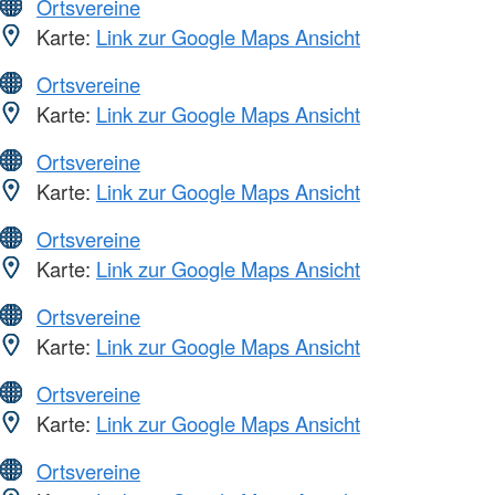
Ortsvereine
Karte:
Link zur Google Maps Ansicht
Ortsvereine
Karte:
Link zur Google Maps Ansicht
Ortsvereine
Karte:
Link zur Google Maps Ansicht
Ortsvereine
Karte:
Link zur Google Maps Ansicht
Ortsvereine
Karte:
Link zur Google Maps Ansicht
Ortsvereine
Karte:
Link zur Google Maps Ansicht
Ortsvereine