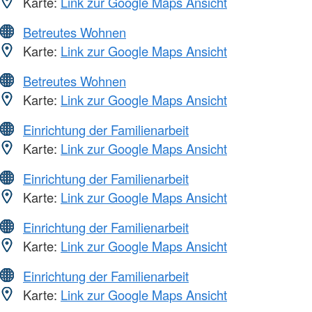
Karte:
Link zur Google Maps Ansicht
Betreutes Wohnen
Karte:
Link zur Google Maps Ansicht
Betreutes Wohnen
Karte:
Link zur Google Maps Ansicht
Einrichtung der Familienarbeit
Karte:
Link zur Google Maps Ansicht
Einrichtung der Familienarbeit
Karte:
Link zur Google Maps Ansicht
Einrichtung der Familienarbeit
Karte:
Link zur Google Maps Ansicht
Einrichtung der Familienarbeit
Karte:
Link zur Google Maps Ansicht