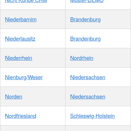
Niederbarnim
Brandenburg
Niederlausitz
Brandenburg
Niederrhein
Nordrhein
Nienburg/Weser
Niedersachsen
Norden
Niedersachsen
Nordfriesland
Schleswig-Holstein