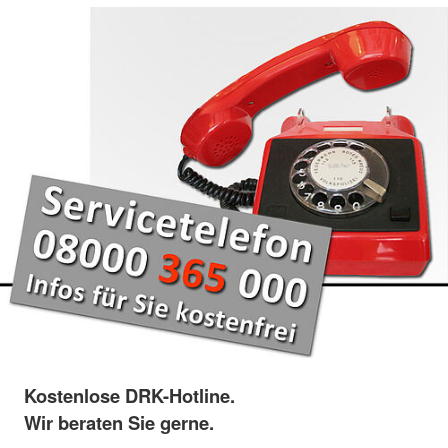
Kostenlose DRK-Hotline.
Wir beraten Sie gerne.