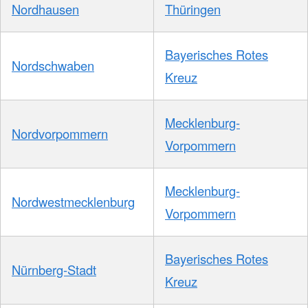
Nordhausen
Thüringen
Bayerisches Rotes
Nordschwaben
Kreuz
Mecklenburg-
Nordvorpommern
Vorpommern
Mecklenburg-
Nordwestmecklenburg
Vorpommern
Bayerisches Rotes
Nürnberg-Stadt
Kreuz