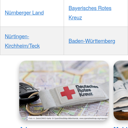
Bayerisches Rotes
Nürnberger Land
Kreuz
Nürtingen-
Baden-Württemberg
Kirchheim/Teck