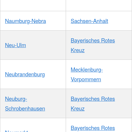
Naumburg-Nebra
Sachsen-Anhalt
Bayerisches Rotes
Neu-Ulm
Kreuz
Mecklenburg-
Neubrandenburg
Vorpommern
Neuburg-
Bayerisches Rotes
Schrobenhausen
Kreuz
Bayerisches Rotes