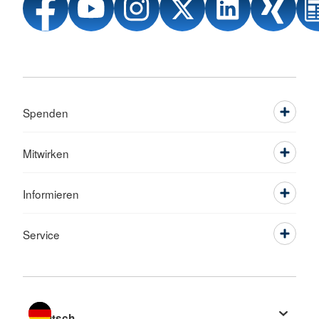
Spenden
Mitwirken
Informieren
Service
Sprache wechseln zu