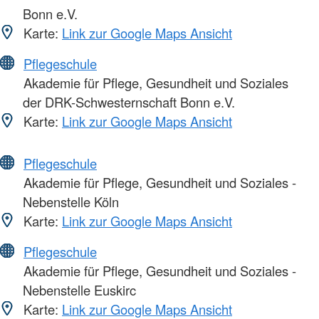
Bonn e.V.
Karte:
Link zur Google Maps Ansicht
Pflegeschule
Akademie für Pflege, Gesundheit und Soziales
der DRK-Schwesternschaft Bonn e.V.
Karte:
Link zur Google Maps Ansicht
Pflegeschule
Akademie für Pflege, Gesundheit und Soziales -
Nebenstelle Köln
Karte:
Link zur Google Maps Ansicht
Pflegeschule
Akademie für Pflege, Gesundheit und Soziales -
Nebenstelle Euskirc
Karte:
Link zur Google Maps Ansicht