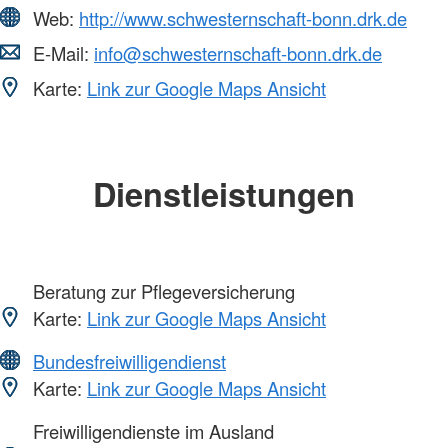
Web:
http://www.schwesternschaft-bonn.drk.de
E-Mail:
info@schwesternschaft-bonn.drk.de
Karte:
Link zur Google Maps Ansicht
Dienstleistungen
Beratung zur Pflegeversicherung
Karte:
Link zur Google Maps Ansicht
Bundesfreiwilligendienst
Karte:
Link zur Google Maps Ansicht
Freiwilligendienste im Ausland