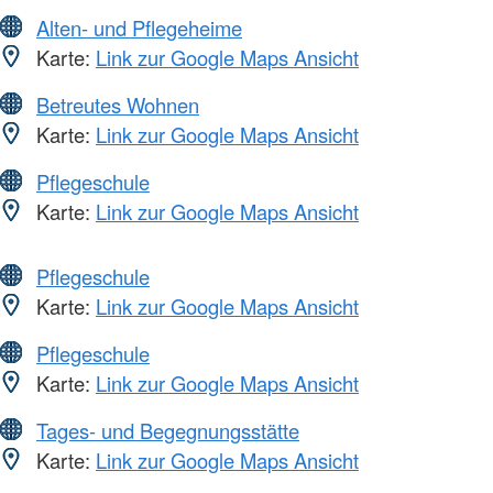
Alten- und Pflegeheime
Karte:
Link zur Google Maps Ansicht
Betreutes Wohnen
Karte:
Link zur Google Maps Ansicht
Pflegeschule
Karte:
Link zur Google Maps Ansicht
Pflegeschule
Karte:
Link zur Google Maps Ansicht
Pflegeschule
Karte:
Link zur Google Maps Ansicht
Tages- und Begegnungsstätte
Karte:
Link zur Google Maps Ansicht