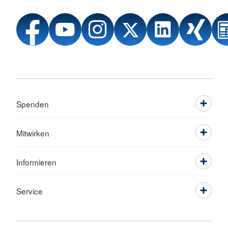
Spenden
Mitwirken
Informieren
Service