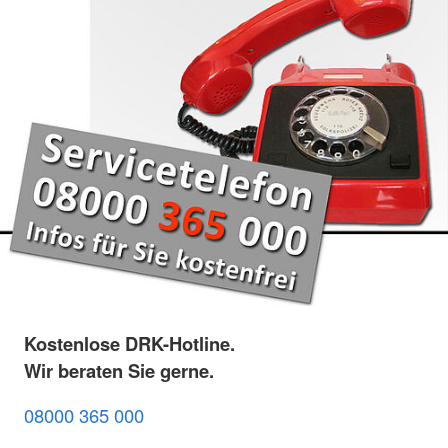
Kostenlose DRK-Hotline.
Wir beraten Sie gerne.
08000 365 000