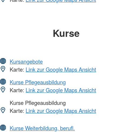
Kurse
Kursangebote
Karte:
Link zur Google Maps Ansicht
Kurse Pflegeausbildung
Karte:
Link zur Google Maps Ansicht
Kurse Pflegeausbildung
Karte:
Link zur Google Maps Ansicht
Kurse Weiterbildung, berufl.