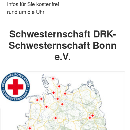
Infos für Sie kostenfrei
rund um die Uhr
Schwesternschaft DRK-
Schwesternschaft Bonn
e.V.