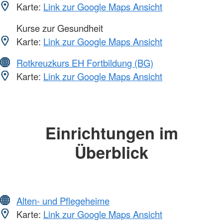
Karte:
Link zur Google Maps Ansicht
Kurse zur Gesundheit
Karte:
Link zur Google Maps Ansicht
Rotkreuzkurs EH Fortbildung (BG)
Karte:
Link zur Google Maps Ansicht
Einrichtungen im
Überblick
Alten- und Pflegeheime
Karte:
Link zur Google Maps Ansicht