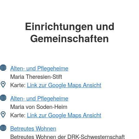
Einrichtungen und
Gemeinschaften
Alten- und Pflegeheime
Maria Theresien-Stift
Karte:
Link zur Google Maps Ansicht
Alten- und Pflegeheime
Maria von Soden-Heim
Karte:
Link zur Google Maps Ansicht
Betreutes Wohnen
Betreutes Wohnen der DRK-Schwesternschaft