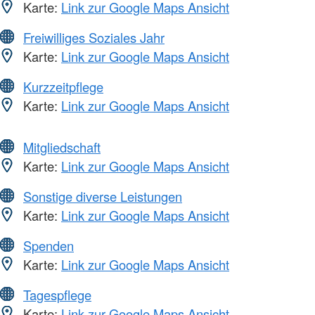
Karte:
Link zur Google Maps Ansicht
Freiwilliges Soziales Jahr
Karte:
Link zur Google Maps Ansicht
Kurzzeitpflege
Karte:
Link zur Google Maps Ansicht
Mitgliedschaft
Karte:
Link zur Google Maps Ansicht
Sonstige diverse Leistungen
Karte:
Link zur Google Maps Ansicht
Spenden
Karte:
Link zur Google Maps Ansicht
Tagespflege
Karte:
Link zur Google Maps Ansicht