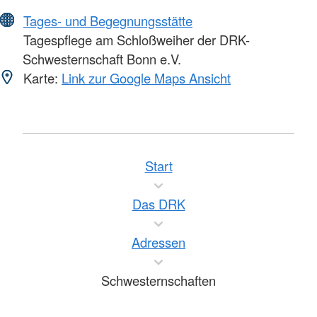
Tages- und Begegnungsstätte
Tagespflege am Schloßweiher der DRK-
Schwesternschaft Bonn e.V.
Karte:
Link zur Google Maps Ansicht
Start
Das DRK
Adressen
Schwesternschaften