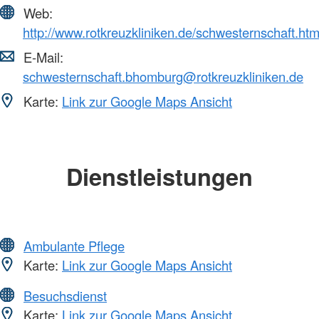
Web:
http://www.rotkreuzkliniken.de/schwesternschaft.htm
E-Mail:
schwesternschaft.bhomburg@rotkreuzkliniken.de
Karte:
Link zur Google Maps Ansicht
Dienstleistungen
Ambulante Pflege
Karte:
Link zur Google Maps Ansicht
Besuchsdienst
Karte:
Link zur Google Maps Ansicht