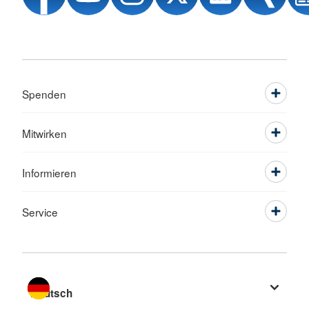
Spenden
Mitwirken
Informieren
Service
Sprache wechseln zu