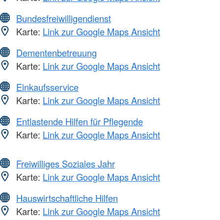
Bundesfreiwilligendienst
Karte:
Link zur Google Maps Ansicht
Dementenbetreuung
Karte:
Link zur Google Maps Ansicht
Einkaufsservice
Karte:
Link zur Google Maps Ansicht
Entlastende Hilfen für Pflegende
Karte:
Link zur Google Maps Ansicht
Freiwilliges Soziales Jahr
Karte:
Link zur Google Maps Ansicht
Hauswirtschaftliche Hilfen
Karte:
Link zur Google Maps Ansicht