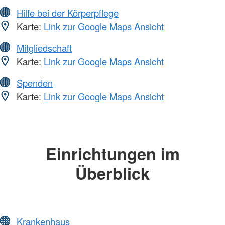
Hilfe bei der Körperpflege
Karte:
Link zur Google Maps Ansicht
Mitgliedschaft
Karte:
Link zur Google Maps Ansicht
Spenden
Karte:
Link zur Google Maps Ansicht
Einrichtungen im
Überblick
Krankenhaus