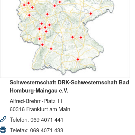
Schwesternschaft DRK-Schwesternschaft Bad
Homburg-Maingau e.V.
Alfred-Brehm-Platz 11
60316
Frankfurt am Main
Telefon:
069 4071 441
Telefax:
069 4071 433