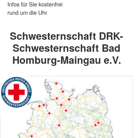
Infos für Sie kostenfrei
rund um die Uhr
Schwesternschaft DRK-
Schwesternschaft Bad
Homburg-Maingau e.V.