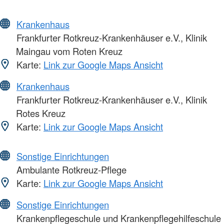
Krankenhaus
Frankfurter Rotkreuz-Krankenhäuser e.V., Klinik
Maingau vom Roten Kreuz
Karte:
Link zur Google Maps Ansicht
Krankenhaus
Frankfurter Rotkreuz-Krankenhäuser e.V., Klinik
Rotes Kreuz
Karte:
Link zur Google Maps Ansicht
Sonstige Einrichtungen
Ambulante Rotkreuz-Pflege
Karte:
Link zur Google Maps Ansicht
Sonstige Einrichtungen
Krankenpflegeschule und Krankenpflegehilfeschule