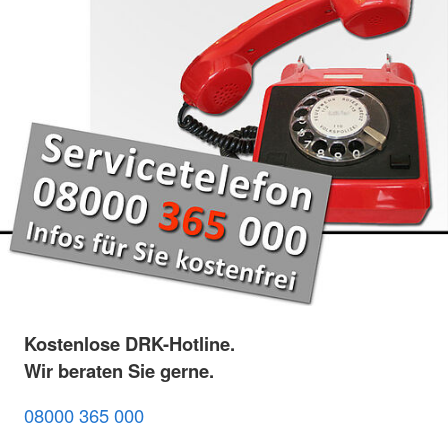
Kostenlose DRK-Hotline.
Wir beraten Sie gerne.
08000 365 000