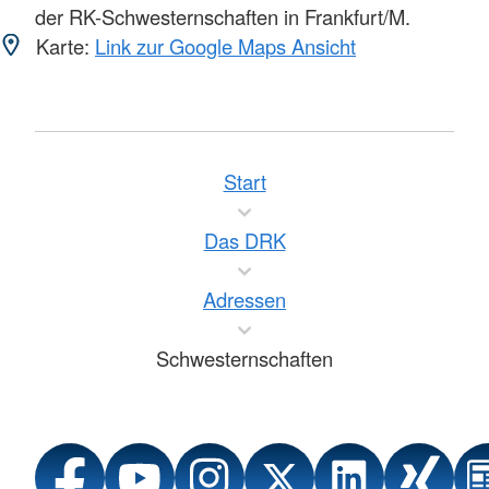
der RK-Schwesternschaften in Frankfurt/M.
Karte:
Link zur Google Maps Ansicht
Start
Das DRK
Adressen
Schwesternschaften