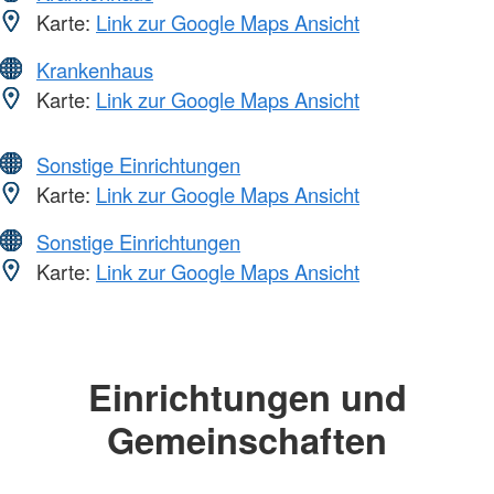
Karte:
Link zur Google Maps Ansicht
Krankenhaus
Karte:
Link zur Google Maps Ansicht
Sonstige Einrichtungen
Karte:
Link zur Google Maps Ansicht
Sonstige Einrichtungen
Karte:
Link zur Google Maps Ansicht
Einrichtungen und
Gemeinschaften