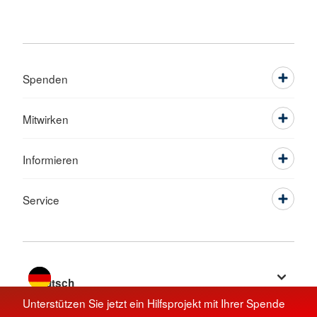
Spenden
Mitwirken
Informieren
Service
Sprache wechseln zu
Unterstützen Sie jetzt ein Hilfsprojekt mit Ihrer Spende