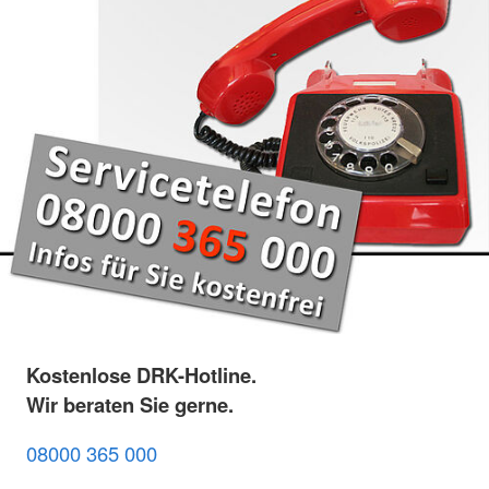
Kostenlose DRK-Hotline.
Wir beraten Sie gerne.
08000 365 000