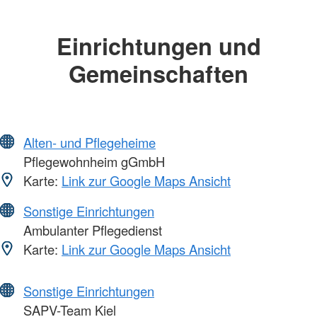
Einrichtungen und
Gemeinschaften
Alten- und Pflegeheime
Pflegewohnheim gGmbH
Karte:
Link zur Google Maps Ansicht
Sonstige Einrichtungen
Ambulanter Pflegedienst
Karte:
Link zur Google Maps Ansicht
Sonstige Einrichtungen
SAPV-Team Kiel