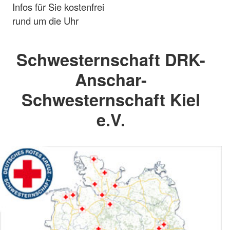
Infos für Sie kostenfrei
rund um die Uhr
Schwesternschaft DRK-
Anschar-
Schwesternschaft Kiel
e.V.