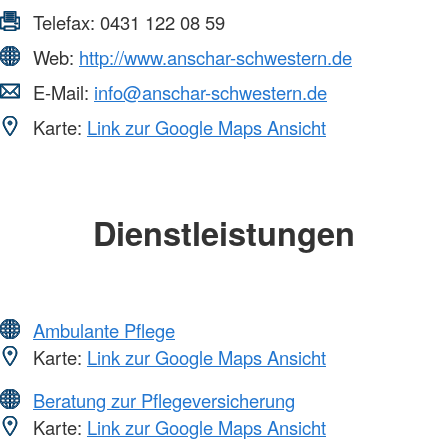
Telefax:
0431 122 08 59
Web:
http://www.anschar-schwestern.de
E-Mail:
info@anschar-schwestern.de
Karte:
Link zur Google Maps Ansicht
Dienstleistungen
Ambulante Pflege
Karte:
Link zur Google Maps Ansicht
Beratung zur Pflegeversicherung
Karte:
Link zur Google Maps Ansicht