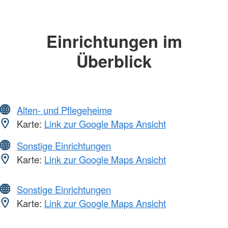
Einrichtungen im
Überblick
Alten- und Pflegeheime
Karte:
Link zur Google Maps Ansicht
Sonstige Einrichtungen
Karte:
Link zur Google Maps Ansicht
Sonstige Einrichtungen
Karte:
Link zur Google Maps Ansicht