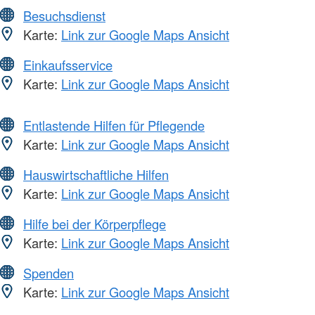
Besuchsdienst
Karte:
Link zur Google Maps Ansicht
Einkaufsservice
Karte:
Link zur Google Maps Ansicht
Entlastende Hilfen für Pflegende
Karte:
Link zur Google Maps Ansicht
Hauswirtschaftliche Hilfen
Karte:
Link zur Google Maps Ansicht
Hilfe bei der Körperpflege
Karte:
Link zur Google Maps Ansicht
Spenden
Karte:
Link zur Google Maps Ansicht