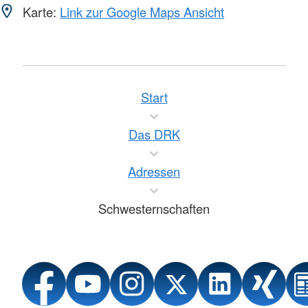
Karte:
Link zur Google Maps Ansicht
Start
Das DRK
Adressen
Schwesternschaften