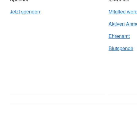
Jetzt spenden
Mitglied wer
Aktiven Anm
Ehrenamt
Blutspende