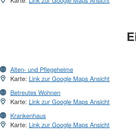
Karte:
Link zur Google Maps Ansicht
E
Alten- und Pflegeheime
Karte:
Link zur Google Maps Ansicht
Betreutes Wohnen
Karte:
Link zur Google Maps Ansicht
Krankenhaus
Karte:
Link zur Google Maps Ansicht