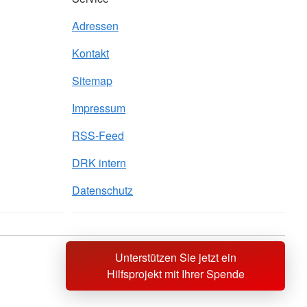
Adressen
Kontakt
Sitemap
Impressum
RSS-Feed
DRK intern
Datenschutz
Unterstützen Sie jetzt ein
Sprache wechseln zu
Hilfsprojekt mit Ihrer Spende