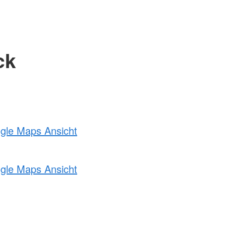
ck
ogle Maps Ansicht
ogle Maps Ansicht