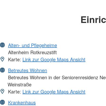
Einri
Alten- und Pflegeheime
Altenheim Rotkreuzstift
Karte:
Link zur Google Maps Ansicht
Betreutes Wohnen
Betreutes Wohnen in der Seniorenresidenz Ne
Weinstraße
Karte:
Link zur Google Maps Ansicht
Krankenhaus