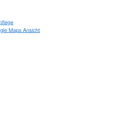
pflege
ogle Maps Ansicht