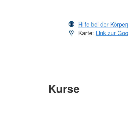
Hilfe bei der Körper
Karte:
Link zur Go
Kurse