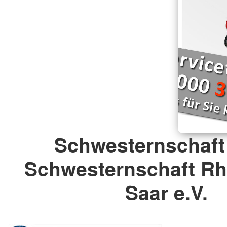
Schwesternschaft
Schwesternschaft Rhe
Saar e.V.