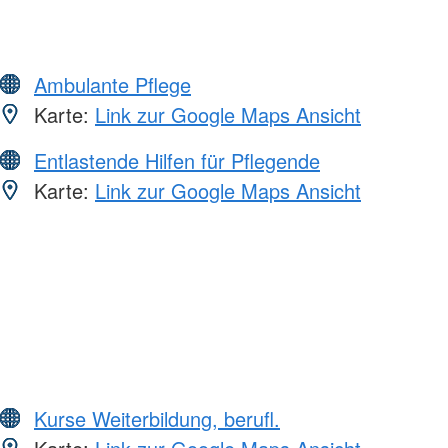
Ambulante Pflege
Karte:
Link zur Google Maps Ansicht
Entlastende Hilfen für Pflegende
Karte:
Link zur Google Maps Ansicht
Kurse Weiterbildung, berufl.