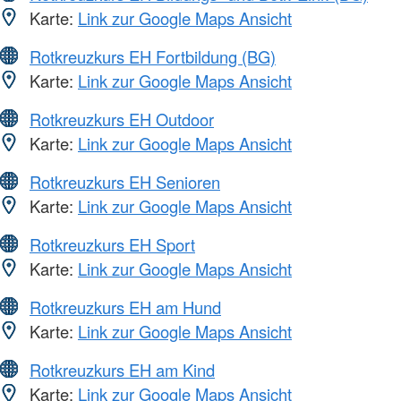
Karte:
Link zur Google Maps Ansicht
Rotkreuzkurs EH Fortbildung (BG)
Karte:
Link zur Google Maps Ansicht
Rotkreuzkurs EH Outdoor
Karte:
Link zur Google Maps Ansicht
Rotkreuzkurs EH Senioren
Karte:
Link zur Google Maps Ansicht
Rotkreuzkurs EH Sport
Karte:
Link zur Google Maps Ansicht
Rotkreuzkurs EH am Hund
Karte:
Link zur Google Maps Ansicht
Rotkreuzkurs EH am Kind
Karte:
Link zur Google Maps Ansicht