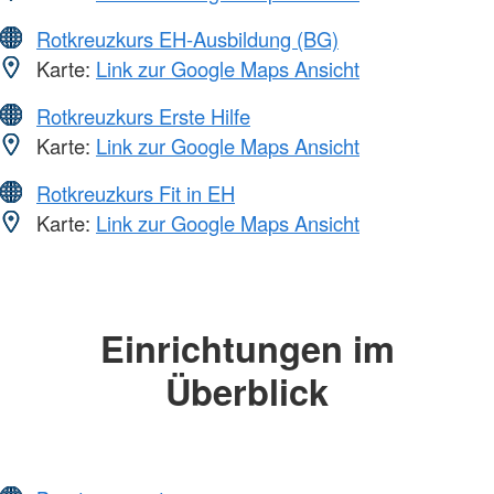
Rotkreuzkurs EH-Ausbildung (BG)
Karte:
Link zur Google Maps Ansicht
Rotkreuzkurs Erste Hilfe
Karte:
Link zur Google Maps Ansicht
Rotkreuzkurs Fit in EH
Karte:
Link zur Google Maps Ansicht
Einrichtungen im
Überblick