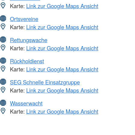
Karte:
Link zur Google Maps Ansicht
Ortsvereine
Karte:
Link zur Google Maps Ansicht
Rettungswache
Karte:
Link zur Google Maps Ansicht
Rückholdienst
Karte:
Link zur Google Maps Ansicht
SEG Schnelle Einsatzgruppe
Karte:
Link zur Google Maps Ansicht
Wasserwacht
Karte:
Link zur Google Maps Ansicht