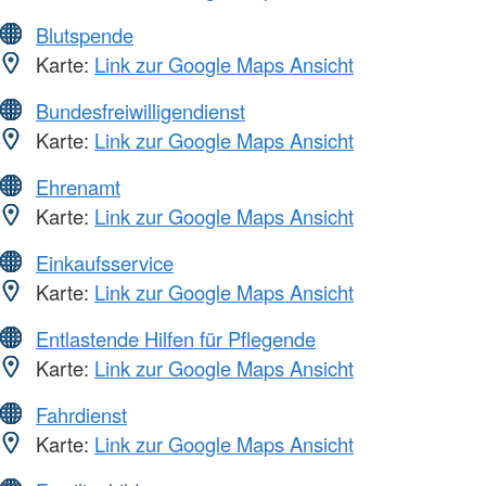
Blutspende
Karte:
Link zur Google Maps Ansicht
Bundesfreiwilligendienst
Karte:
Link zur Google Maps Ansicht
Ehrenamt
Karte:
Link zur Google Maps Ansicht
Einkaufsservice
Karte:
Link zur Google Maps Ansicht
Entlastende Hilfen für Pflegende
Karte:
Link zur Google Maps Ansicht
Fahrdienst
Karte:
Link zur Google Maps Ansicht