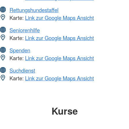
Rettungshundestaffel
Karte:
Link zur Google Maps Ansicht
Seniorenhilfe
Karte:
Link zur Google Maps Ansicht
Spenden
Karte:
Link zur Google Maps Ansicht
Suchdienst
Karte:
Link zur Google Maps Ansicht
Kurse