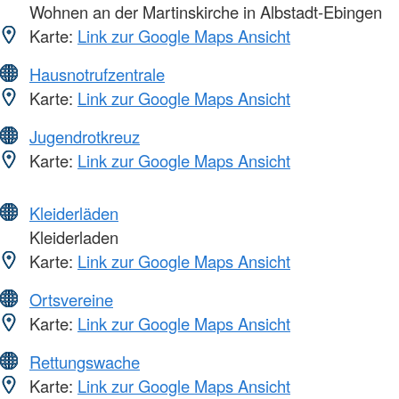
Wohnen an der Martinskirche in Albstadt-Ebingen
Karte:
Link zur Google Maps Ansicht
Hausnotrufzentrale
Karte:
Link zur Google Maps Ansicht
Jugendrotkreuz
Karte:
Link zur Google Maps Ansicht
Kleiderläden
Kleiderladen
Karte:
Link zur Google Maps Ansicht
Ortsvereine
Karte:
Link zur Google Maps Ansicht
Rettungswache
Karte:
Link zur Google Maps Ansicht