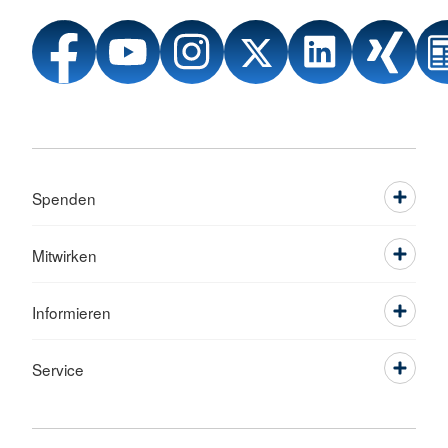
Spenden
Mitwirken
Informieren
Service