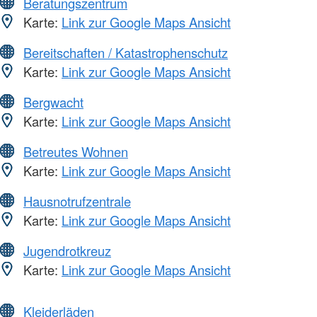
Beratungszentrum
Karte:
Link zur Google Maps Ansicht
Bereitschaften / Katastrophenschutz
Karte:
Link zur Google Maps Ansicht
Bergwacht
Karte:
Link zur Google Maps Ansicht
Betreutes Wohnen
Karte:
Link zur Google Maps Ansicht
Hausnotrufzentrale
Karte:
Link zur Google Maps Ansicht
Jugendrotkreuz
Karte:
Link zur Google Maps Ansicht
Kleiderläden