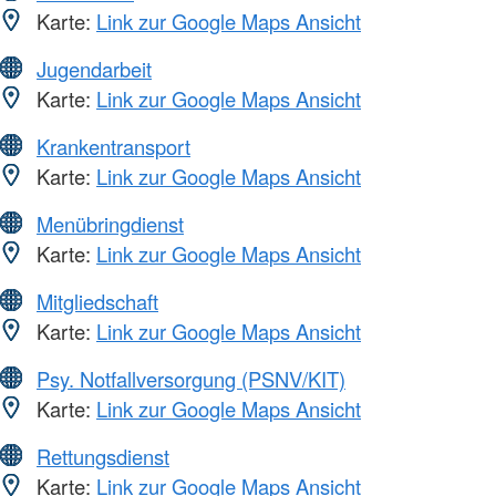
Karte:
Link zur Google Maps Ansicht
Jugendarbeit
Karte:
Link zur Google Maps Ansicht
Krankentransport
Karte:
Link zur Google Maps Ansicht
Menübringdienst
Karte:
Link zur Google Maps Ansicht
Mitgliedschaft
Karte:
Link zur Google Maps Ansicht
Psy. Notfallversorgung (PSNV/KIT)
Karte:
Link zur Google Maps Ansicht
Rettungsdienst
Karte:
Link zur Google Maps Ansicht