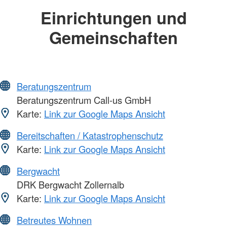
Einrichtungen und
Gemeinschaften
Beratungszentrum
Beratungszentrum Call-us GmbH
Karte:
Link zur Google Maps Ansicht
Bereitschaften / Katastrophenschutz
Karte:
Link zur Google Maps Ansicht
Bergwacht
DRK Bergwacht Zollernalb
Karte:
Link zur Google Maps Ansicht
Betreutes Wohnen