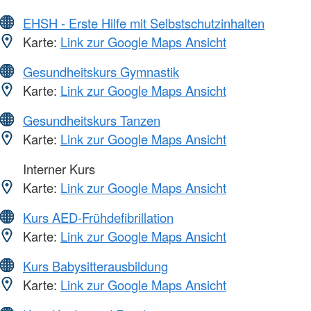
EHSH - Erste Hilfe mit Selbstschutzinhalten
Karte:
Link zur Google Maps Ansicht
Gesundheitskurs Gymnastik
Karte:
Link zur Google Maps Ansicht
Gesundheitskurs Tanzen
Karte:
Link zur Google Maps Ansicht
Interner Kurs
Karte:
Link zur Google Maps Ansicht
Kurs AED-Frühdefibrillation
Karte:
Link zur Google Maps Ansicht
Kurs Babysitterausbildung
Karte:
Link zur Google Maps Ansicht