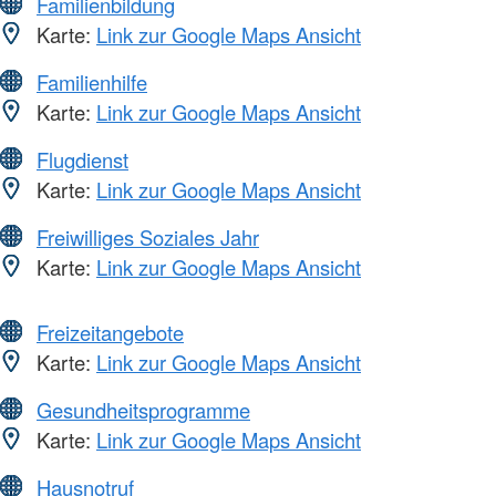
Familienbildung
Karte:
Link zur Google Maps Ansicht
Familienhilfe
Karte:
Link zur Google Maps Ansicht
Flugdienst
Karte:
Link zur Google Maps Ansicht
Freiwilliges Soziales Jahr
Karte:
Link zur Google Maps Ansicht
Freizeitangebote
Karte:
Link zur Google Maps Ansicht
Gesundheitsprogramme
Karte:
Link zur Google Maps Ansicht
Hausnotruf