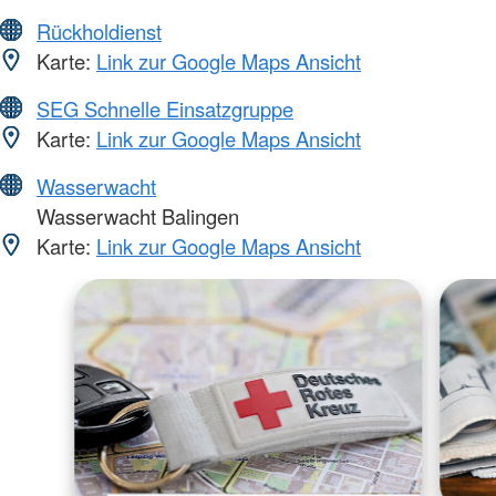
Rückholdienst
Karte:
Link zur Google Maps Ansicht
SEG Schnelle Einsatzgruppe
Karte:
Link zur Google Maps Ansicht
Wasserwacht
Wasserwacht Balingen
Karte:
Link zur Google Maps Ansicht