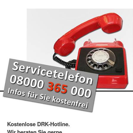
Kostenlose DRK-Hotline.
Wir beraten Sie gerne.