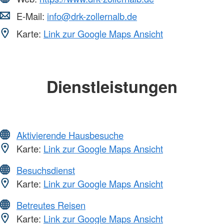
E-Mail:
info@drk-zollernalb.de
Karte:
Link zur Google Maps Ansicht
Dienstleistungen
Aktivierende Hausbesuche
Karte:
Link zur Google Maps Ansicht
Besuchsdienst
Karte:
Link zur Google Maps Ansicht
Betreutes Reisen
Karte:
Link zur Google Maps Ansicht