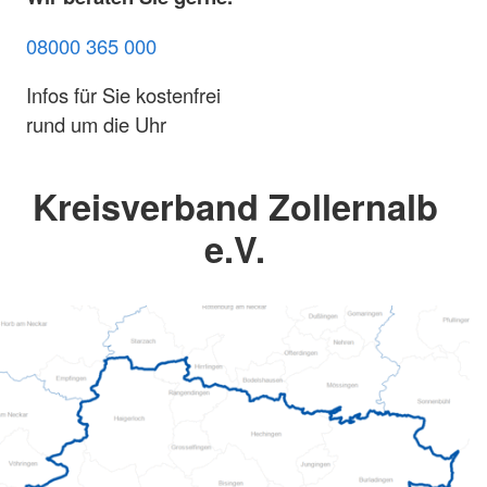
08000 365 000
Infos für Sie kostenfrei
rund um die Uhr
Kreisverband Zollernalb
e.V.