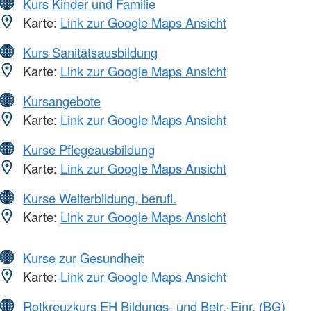
Kurs Kinder und Familie
Karte:
Link zur Google Maps Ansicht
Kurs Sanitätsausbildung
Karte:
Link zur Google Maps Ansicht
Kursangebote
Karte:
Link zur Google Maps Ansicht
Kurse Pflegeausbildung
Karte:
Link zur Google Maps Ansicht
Kurse Weiterbildung, berufl.
Karte:
Link zur Google Maps Ansicht
Kurse zur Gesundheit
Karte:
Link zur Google Maps Ansicht
Rotkreuzkurs EH Bildungs- und Betr.-Einr. (BG)