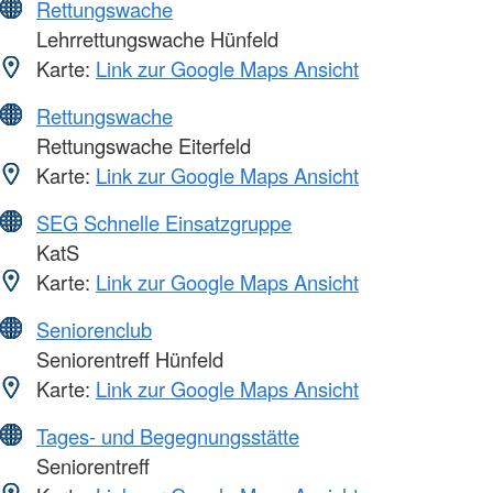
Rettungswache
Lehrrettungswache Hünfeld
Karte:
Link zur Google Maps Ansicht
Rettungswache
Rettungswache Eiterfeld
Karte:
Link zur Google Maps Ansicht
SEG Schnelle Einsatzgruppe
KatS
Karte:
Link zur Google Maps Ansicht
Seniorenclub
Seniorentreff Hünfeld
Karte:
Link zur Google Maps Ansicht
Tages- und Begegnungsstätte
Seniorentreff