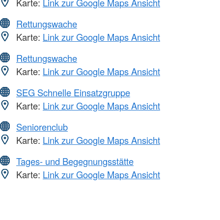
Karte:
Link zur Google Maps Ansicht
Rettungswache
Karte:
Link zur Google Maps Ansicht
Rettungswache
Karte:
Link zur Google Maps Ansicht
SEG Schnelle Einsatzgruppe
Karte:
Link zur Google Maps Ansicht
Seniorenclub
Karte:
Link zur Google Maps Ansicht
Tages- und Begegnungsstätte
Karte:
Link zur Google Maps Ansicht