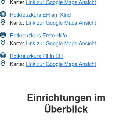
Karte:
Link zur Google Maps Ansicht
Rotkreuzkurs EH am Kind
Karte:
Link zur Google Maps Ansicht
Rotkreuzkurs Erste Hilfe
Karte:
Link zur Google Maps Ansicht
Rotkreuzkurs Fit in EH
Karte:
Link zur Google Maps Ansicht
Einrichtungen im
Überblick