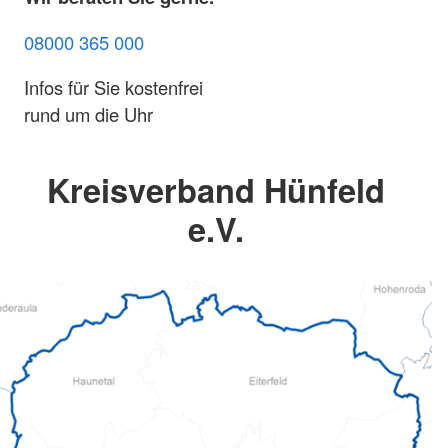
08000 365 000
Infos für Sie kostenfrei
rund um die Uhr
Kreisverband Hünfeld
e.V.