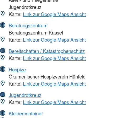
Jugendrotkreuz
Karte:
Link zur Google Maps Ansicht
Beratungszentrum
Beratungszentrum Kassel
Karte:
Link zur Google Maps Ansicht
Bereitschaften / Katastrophenschutz
Karte:
Link zur Google Maps Ansicht
Hospize
Ökumenischer Hospizverein Hünfeld
Karte:
Link zur Google Maps Ansicht
Jugendrotkreuz
Karte:
Link zur Google Maps Ansicht
Kleidercontainer