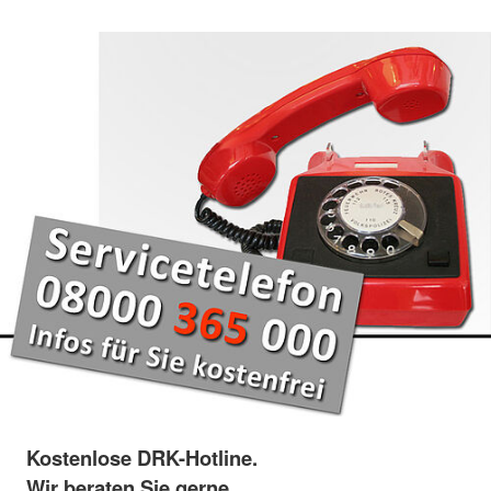
Kostenlose DRK-Hotline.
Wir beraten Sie gerne.