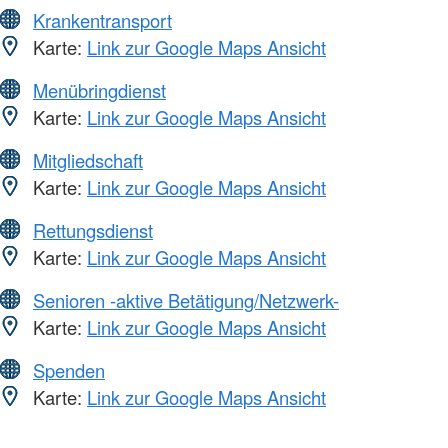
Krankentransport
Karte:
Link zur Google Maps Ansicht
Menübringdienst
Karte:
Link zur Google Maps Ansicht
Mitgliedschaft
Karte:
Link zur Google Maps Ansicht
Rettungsdienst
Karte:
Link zur Google Maps Ansicht
Senioren -aktive Betätigung/Netzwerk-
Karte:
Link zur Google Maps Ansicht
Spenden
Karte:
Link zur Google Maps Ansicht