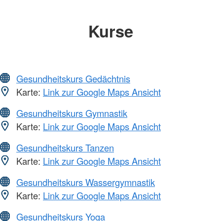
Kurse
Gesundheitskurs Gedächtnis
Karte:
Link zur Google Maps Ansicht
Gesundheitskurs Gymnastik
Karte:
Link zur Google Maps Ansicht
Gesundheitskurs Tanzen
Karte:
Link zur Google Maps Ansicht
Gesundheitskurs Wassergymnastik
Karte:
Link zur Google Maps Ansicht
Gesundheitskurs Yoga