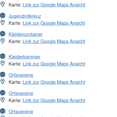
Karte:
Link zur Google Maps Ansicht
Jugendrotkreuz
Karte:
Link zur Google Maps Ansicht
Kleidercontainer
Karte:
Link zur Google Maps Ansicht
Kleiderkammer
Karte:
Link zur Google Maps Ansicht
Ortsvereine
Karte:
Link zur Google Maps Ansicht
Ortsvereine
Karte:
Link zur Google Maps Ansicht
Ortsvereine