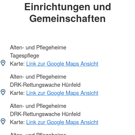
Einrichtungen und
Gemeinschaften
Alten- und Pflegeheime
Tagespflege
Karte:
Link zur Google Maps Ansicht
Alten- und Pflegeheime
DRK-Rettungswache Hünfeld
Karte:
Link zur Google Maps Ansicht
Alten- und Pflegeheime
DRK-Rettungswache Hünfeld
Karte:
Link zur Google Maps Ansicht
Alten- und Pflegeheime