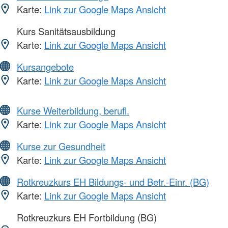
Karte:
Link zur Google Maps Ansicht
Kurs Sanitätsausbildung
Karte:
Link zur Google Maps Ansicht
Kursangebote
Karte:
Link zur Google Maps Ansicht
Kurse Weiterbildung, berufl.
Karte:
Link zur Google Maps Ansicht
Kurse zur Gesundheit
Karte:
Link zur Google Maps Ansicht
Rotkreuzkurs EH Bildungs- und Betr.-Einr. (BG)
Karte:
Link zur Google Maps Ansicht
Rotkreuzkurs EH Fortbildung (BG)