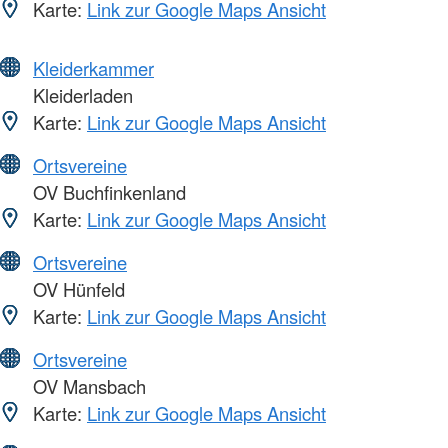
Karte:
Link zur Google Maps Ansicht
Kleiderkammer
Kleiderladen
Karte:
Link zur Google Maps Ansicht
Ortsvereine
OV Buchfinkenland
Karte:
Link zur Google Maps Ansicht
Ortsvereine
OV Hünfeld
Karte:
Link zur Google Maps Ansicht
Ortsvereine
OV Mansbach
Karte:
Link zur Google Maps Ansicht