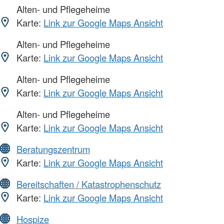
Alten- und Pflegeheime
Karte:
Link zur Google Maps Ansicht
Alten- und Pflegeheime
Karte:
Link zur Google Maps Ansicht
Alten- und Pflegeheime
Karte:
Link zur Google Maps Ansicht
Alten- und Pflegeheime
Karte:
Link zur Google Maps Ansicht
Beratungszentrum
Karte:
Link zur Google Maps Ansicht
Bereitschaften / Katastrophenschutz
Karte:
Link zur Google Maps Ansicht
Hospize