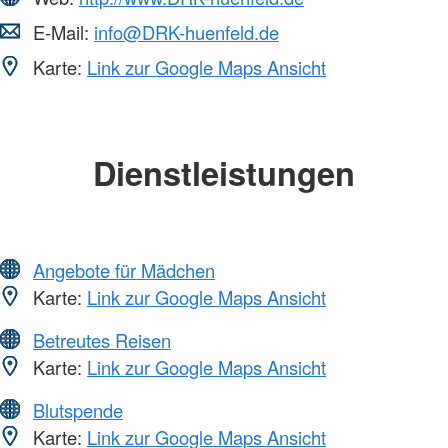
E-Mail:
info@DRK-huenfeld.de
Karte:
Link zur Google Maps Ansicht
Dienstleistungen
Angebote für Mädchen
Karte:
Link zur Google Maps Ansicht
Betreutes Reisen
Karte:
Link zur Google Maps Ansicht
Blutspende
Karte:
Link zur Google Maps Ansicht