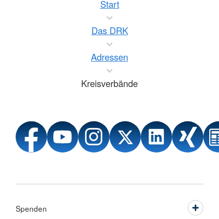
Start
Das DRK
Adressen
Kreisverbände
Spenden