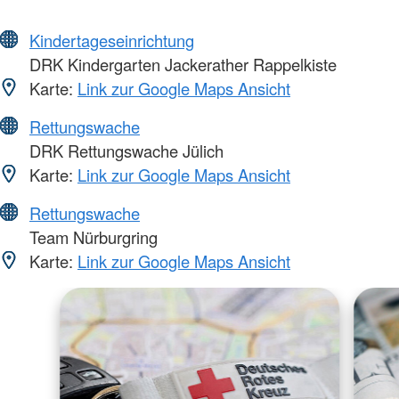
Kindertageseinrichtung
DRK Kindergarten Jackerather Rappelkiste
Karte:
Link zur Google Maps Ansicht
Rettungswache
DRK Rettungswache Jülich
Karte:
Link zur Google Maps Ansicht
Rettungswache
Team Nürburgring
Karte:
Link zur Google Maps Ansicht