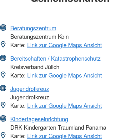
Beratungszentrum
Beratungszentrum Köln
Karte:
Link zur Google Maps Ansicht
Bereitschaften / Katastrophenschutz
Kreisverband Jülich
Karte:
Link zur Google Maps Ansicht
Jugendrotkreuz
Jugendrotkreuz
Karte:
Link zur Google Maps Ansicht
Kindertageseinrichtung
DRK Kindergarten Traumland Panama
Karte:
Link zur Google Maps Ansicht