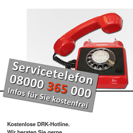
Kostenlose DRK-Hotline.
Wir beraten Sie gerne.