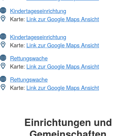
Kindertageseinrichtung
Karte:
Link zur Google Maps Ansicht
Kindertageseinrichtung
Karte:
Link zur Google Maps Ansicht
Rettungswache
Karte:
Link zur Google Maps Ansicht
Rettungswache
Karte:
Link zur Google Maps Ansicht
Einrichtungen und
Gemeinschaften