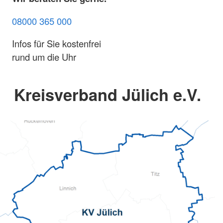
08000 365 000
Infos für Sie kostenfrei
rund um die Uhr
Kreisverband Jülich e.V.