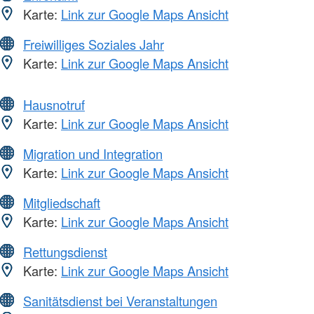
Karte:
Link zur Google Maps Ansicht
Freiwilliges Soziales Jahr
Karte:
Link zur Google Maps Ansicht
Hausnotruf
Karte:
Link zur Google Maps Ansicht
Migration und Integration
Karte:
Link zur Google Maps Ansicht
Mitgliedschaft
Karte:
Link zur Google Maps Ansicht
Rettungsdienst
Karte:
Link zur Google Maps Ansicht
Sanitätsdienst bei Veranstaltungen