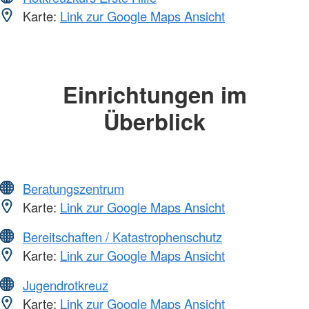
Karte:
Link zur Google Maps Ansicht
Einrichtungen im
Überblick
Beratungszentrum
Karte:
Link zur Google Maps Ansicht
Bereitschaften / Katastrophenschutz
Karte:
Link zur Google Maps Ansicht
Jugendrotkreuz
Karte:
Link zur Google Maps Ansicht