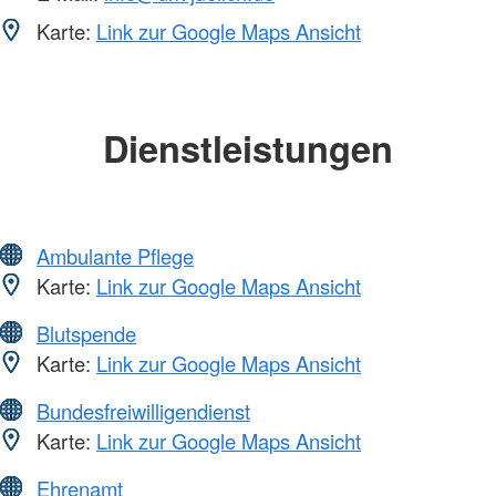
Karte:
Link zur Google Maps Ansicht
Dienstleistungen
Ambulante Pflege
Karte:
Link zur Google Maps Ansicht
Blutspende
Karte:
Link zur Google Maps Ansicht
Bundesfreiwilligendienst
Karte:
Link zur Google Maps Ansicht
Ehrenamt