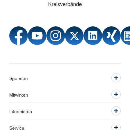
Kreisverbände
Spenden
Mitwirken
Informieren
Service