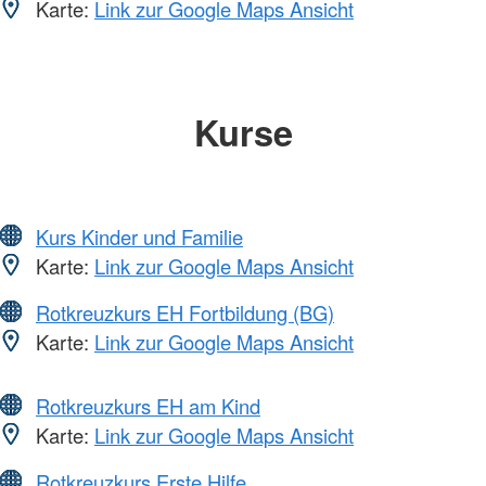
Karte:
Link zur Google Maps Ansicht
Kurse
Kurs Kinder und Familie
Karte:
Link zur Google Maps Ansicht
Rotkreuzkurs EH Fortbildung (BG)
Karte:
Link zur Google Maps Ansicht
Rotkreuzkurs EH am Kind
Karte:
Link zur Google Maps Ansicht
Rotkreuzkurs Erste Hilfe