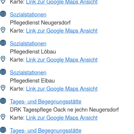
Karte:
Link zur Google Maps Ansicht
Sozialstationen
Pflegedienst Neugersdorf
Karte:
Link zur Google Maps Ansicht
Sozialstationen
Pflegedienst Löbau
Karte:
Link zur Google Maps Ansicht
Sozialstationen
Pflegedienst Eibau
Karte:
Link zur Google Maps Ansicht
Tages- und Begegnungsstätte
DRK Tagespflege Oack ne jechn Neugersdorf
Karte:
Link zur Google Maps Ansicht
Tages- und Begegnungsstätte