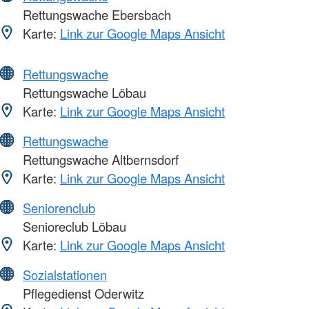
Rettungswache Ebersbach
Karte:
Link zur Google Maps Ansicht
Rettungswache
Rettungswache Löbau
Karte:
Link zur Google Maps Ansicht
Rettungswache
Rettungswache Altbernsdorf
Karte:
Link zur Google Maps Ansicht
Seniorenclub
Senioreclub Löbau
Karte:
Link zur Google Maps Ansicht
Sozialstationen
Pflegedienst Oderwitz