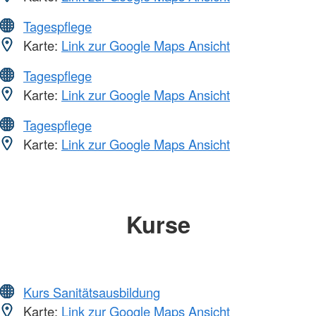
Tagespflege
Karte:
Link zur Google Maps Ansicht
Tagespflege
Karte:
Link zur Google Maps Ansicht
Tagespflege
Karte:
Link zur Google Maps Ansicht
Kurse
Kurs Sanitätsausbildung
Karte:
Link zur Google Maps Ansicht