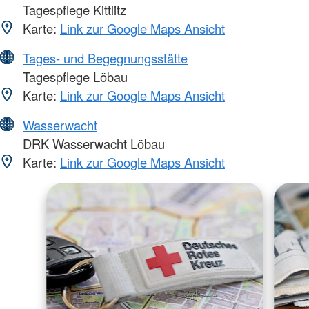
Tagespflege Kittlitz
Karte:
Link zur Google Maps Ansicht
Tages- und Begegnungsstätte
Tagespflege Löbau
Karte:
Link zur Google Maps Ansicht
Wasserwacht
DRK Wasserwacht Löbau
Karte:
Link zur Google Maps Ansicht