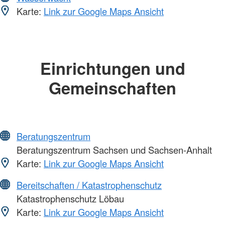
Karte:
Link zur Google Maps Ansicht
Einrichtungen und
Gemeinschaften
Beratungszentrum
Beratungszentrum Sachsen und Sachsen-Anhalt
Karte:
Link zur Google Maps Ansicht
Bereitschaften / Katastrophenschutz
Katastrophenschutz Löbau
Karte:
Link zur Google Maps Ansicht