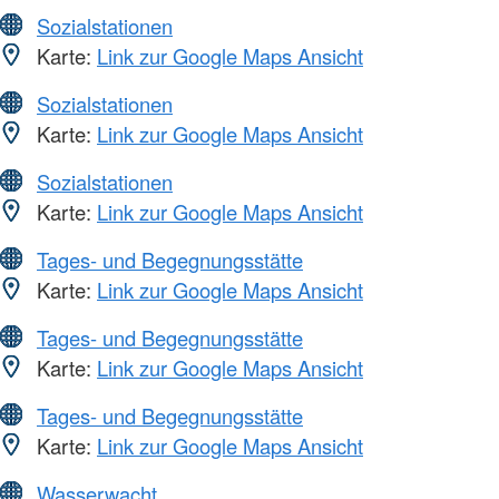
Sozialstationen
Karte:
Link zur Google Maps Ansicht
Sozialstationen
Karte:
Link zur Google Maps Ansicht
Sozialstationen
Karte:
Link zur Google Maps Ansicht
Tages- und Begegnungsstätte
Karte:
Link zur Google Maps Ansicht
Tages- und Begegnungsstätte
Karte:
Link zur Google Maps Ansicht
Tages- und Begegnungsstätte
Karte:
Link zur Google Maps Ansicht
Wasserwacht