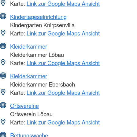
Karte:
Link zur Google Maps Ansicht
Kindertageseinrichtung
Kindergarten Knirpsenvilla
Karte:
Link zur Google Maps Ansicht
Kleiderkammer
Kleiderkammer Löbau
Karte:
Link zur Google Maps Ansicht
Kleiderkammer
Kleiderkammer Ebersbach
Karte:
Link zur Google Maps Ansicht
Ortsvereine
Ortsverein Löbau
Karte:
Link zur Google Maps Ansicht
Rettungswache