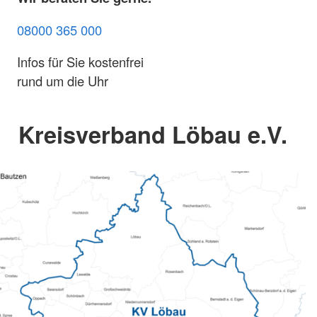
08000 365 000
Infos für Sie kostenfrei
rund um die Uhr
Kreisverband Löbau e.V.