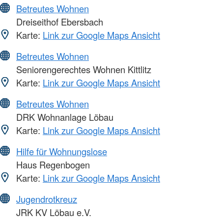
Betreutes Wohnen
Dreiseithof Ebersbach
Karte:
Link zur Google Maps Ansicht
Betreutes Wohnen
Seniorengerechtes Wohnen Kittlitz
Karte:
Link zur Google Maps Ansicht
Betreutes Wohnen
DRK Wohnanlage Löbau
Karte:
Link zur Google Maps Ansicht
Hilfe für Wohnungslose
Haus Regenbogen
Karte:
Link zur Google Maps Ansicht
Jugendrotkreuz
JRK KV Löbau e.V.