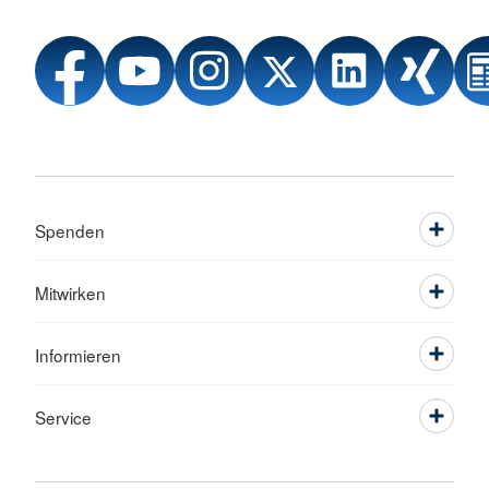
Spenden
Mitwirken
Informieren
Service