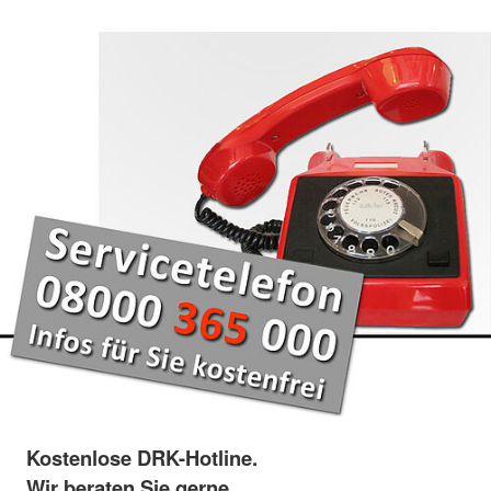
Kostenlose DRK-Hotline.
Wir beraten Sie gerne.