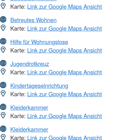
Karte:
Link zur Google Maps Ansicht
Betreutes Wohnen
Karte:
Link zur Google Maps Ansicht
Hilfe für Wohnungslose
Karte:
Link zur Google Maps Ansicht
Jugendrotkreuz
Karte:
Link zur Google Maps Ansicht
Kindertageseinrichtung
Karte:
Link zur Google Maps Ansicht
Kleiderkammer
Karte:
Link zur Google Maps Ansicht
Kleiderkammer
Karte:
Link zur Google Maps Ansicht