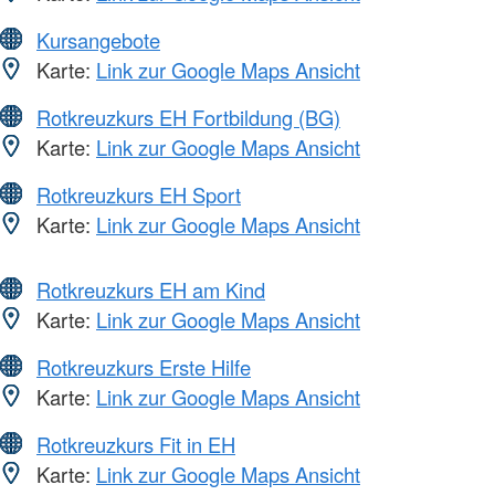
Kursangebote
Karte:
Link zur Google Maps Ansicht
Rotkreuzkurs EH Fortbildung (BG)
Karte:
Link zur Google Maps Ansicht
Rotkreuzkurs EH Sport
Karte:
Link zur Google Maps Ansicht
Rotkreuzkurs EH am Kind
Karte:
Link zur Google Maps Ansicht
Rotkreuzkurs Erste Hilfe
Karte:
Link zur Google Maps Ansicht
Rotkreuzkurs Fit in EH
Karte:
Link zur Google Maps Ansicht