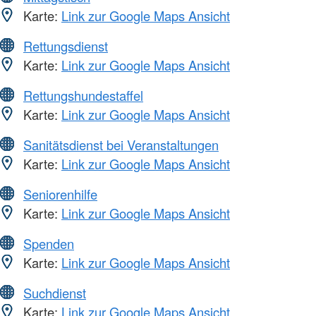
Karte:
Link zur Google Maps Ansicht
Rettungsdienst
Karte:
Link zur Google Maps Ansicht
Rettungshundestaffel
Karte:
Link zur Google Maps Ansicht
Sanitätsdienst bei Veranstaltungen
Karte:
Link zur Google Maps Ansicht
Seniorenhilfe
Karte:
Link zur Google Maps Ansicht
Spenden
Karte:
Link zur Google Maps Ansicht
Suchdienst
Karte:
Link zur Google Maps Ansicht