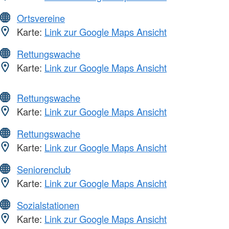
Ortsvereine
Karte:
Link zur Google Maps Ansicht
Rettungswache
Karte:
Link zur Google Maps Ansicht
Rettungswache
Karte:
Link zur Google Maps Ansicht
Rettungswache
Karte:
Link zur Google Maps Ansicht
Seniorenclub
Karte:
Link zur Google Maps Ansicht
Sozialstationen
Karte:
Link zur Google Maps Ansicht