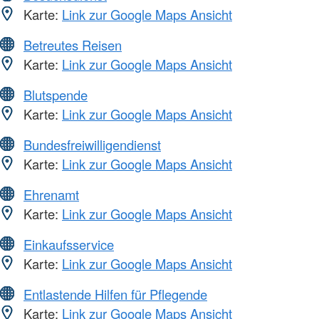
Karte:
Link zur Google Maps Ansicht
Betreutes Reisen
Karte:
Link zur Google Maps Ansicht
Blutspende
Karte:
Link zur Google Maps Ansicht
Bundesfreiwilligendienst
Karte:
Link zur Google Maps Ansicht
Ehrenamt
Karte:
Link zur Google Maps Ansicht
Einkaufsservice
Karte:
Link zur Google Maps Ansicht
Entlastende Hilfen für Pflegende
Karte:
Link zur Google Maps Ansicht