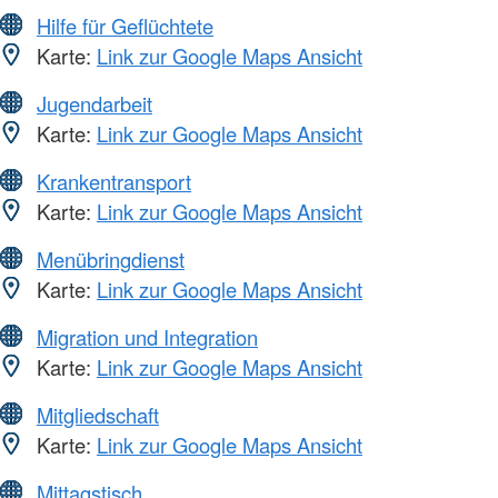
Hilfe für Geflüchtete
Karte:
Link zur Google Maps Ansicht
Jugendarbeit
Karte:
Link zur Google Maps Ansicht
Krankentransport
Karte:
Link zur Google Maps Ansicht
Menübringdienst
Karte:
Link zur Google Maps Ansicht
Migration und Integration
Karte:
Link zur Google Maps Ansicht
Mitgliedschaft
Karte:
Link zur Google Maps Ansicht
Mittagstisch