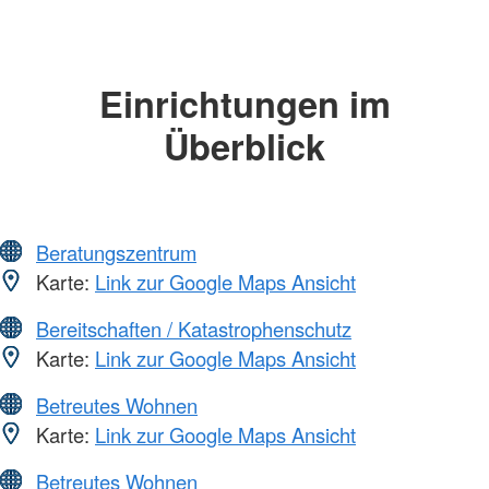
Einrichtungen im
Überblick
Beratungszentrum
Karte:
Link zur Google Maps Ansicht
Bereitschaften / Katastrophenschutz
Karte:
Link zur Google Maps Ansicht
Betreutes Wohnen
Karte:
Link zur Google Maps Ansicht
Betreutes Wohnen