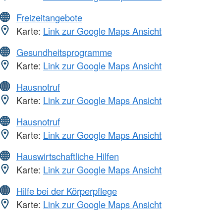
Freizeitangebote
Karte:
Link zur Google Maps Ansicht
Gesundheitsprogramme
Karte:
Link zur Google Maps Ansicht
Hausnotruf
Karte:
Link zur Google Maps Ansicht
Hausnotruf
Karte:
Link zur Google Maps Ansicht
Hauswirtschaftliche Hilfen
Karte:
Link zur Google Maps Ansicht
Hilfe bei der Körperpflege
Karte:
Link zur Google Maps Ansicht