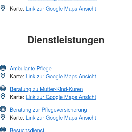
Karte:
Link zur Google Maps Ansicht
Dienstleistungen
Ambulante Pflege
Karte:
Link zur Google Maps Ansicht
Beratung zu Mutter-Kind-Kuren
Karte:
Link zur Google Maps Ansicht
Beratung zur Pflegeversicherung
Karte:
Link zur Google Maps Ansicht
Besuchsdienst