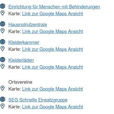
Einrichtung für Menschen mit Behinderungen
Karte:
Link zur Google Maps Ansicht
Hausnotrufzentrale
Karte:
Link zur Google Maps Ansicht
Kleiderkammer
Karte:
Link zur Google Maps Ansicht
Kleiderläden
Karte:
Link zur Google Maps Ansicht
Ortsvereine
Karte:
Link zur Google Maps Ansicht
SEG Schnelle Einsatzgruppe
Karte:
Link zur Google Maps Ansicht