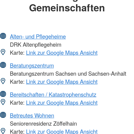
Gemeinschaften
Alten- und Pflegeheime
DRK Altenpflegeheim
Karte:
Link zur Google Maps Ansicht
Beratungszentrum
Beratungszentrum Sachsen und Sachsen-Anhalt
Karte:
Link zur Google Maps Ansicht
Bereitschaften / Katastrophenschutz
Karte:
Link zur Google Maps Ansicht
Betreutes Wohnen
Seniorenresidenz Zöffelhain
Karte:
Link zur Google Maps Ansicht