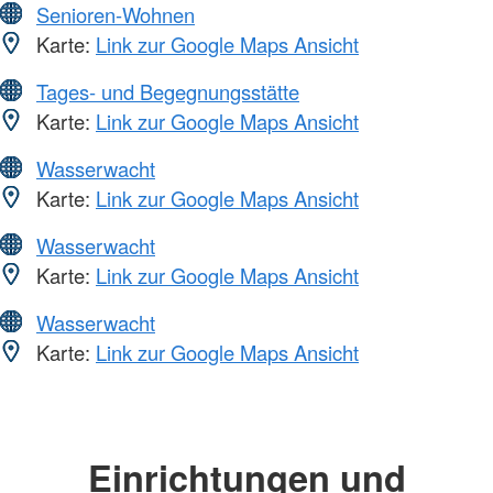
Senioren-Wohnen
Karte:
Link zur Google Maps Ansicht
Tages- und Begegnungsstätte
Karte:
Link zur Google Maps Ansicht
Wasserwacht
Karte:
Link zur Google Maps Ansicht
Wasserwacht
Karte:
Link zur Google Maps Ansicht
Wasserwacht
Karte:
Link zur Google Maps Ansicht
Einrichtungen und