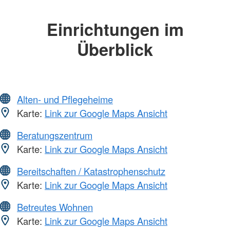
Einrichtungen im
Überblick
Alten- und Pflegeheime
Karte:
Link zur Google Maps Ansicht
Beratungszentrum
Karte:
Link zur Google Maps Ansicht
Bereitschaften / Katastrophenschutz
Karte:
Link zur Google Maps Ansicht
Betreutes Wohnen
Karte:
Link zur Google Maps Ansicht