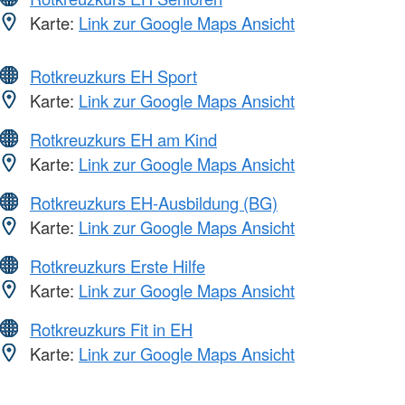
Karte:
Link zur Google Maps Ansicht
Rotkreuzkurs EH Sport
Karte:
Link zur Google Maps Ansicht
Rotkreuzkurs EH am Kind
Karte:
Link zur Google Maps Ansicht
Rotkreuzkurs EH-Ausbildung (BG)
Karte:
Link zur Google Maps Ansicht
Rotkreuzkurs Erste Hilfe
Karte:
Link zur Google Maps Ansicht
Rotkreuzkurs Fit in EH
Karte:
Link zur Google Maps Ansicht