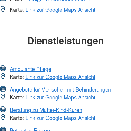
Karte:
Link zur Google Maps Ansicht
Dienstleistungen
Ambulante Pflege
Karte:
Link zur Google Maps Ansicht
Angebote für Menschen mit Behinderungen
Karte:
Link zur Google Maps Ansicht
Beratung zu Mutter-Kind-Kuren
Karte:
Link zur Google Maps Ansicht
Betreutes Reisen