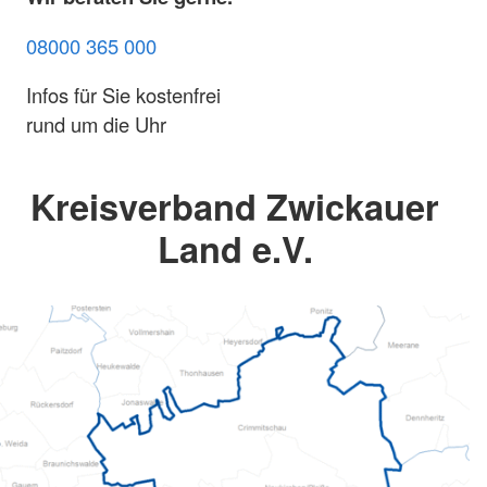
08000 365 000
Infos für Sie kostenfrei
rund um die Uhr
Kreisverband Zwickauer
Land e.V.