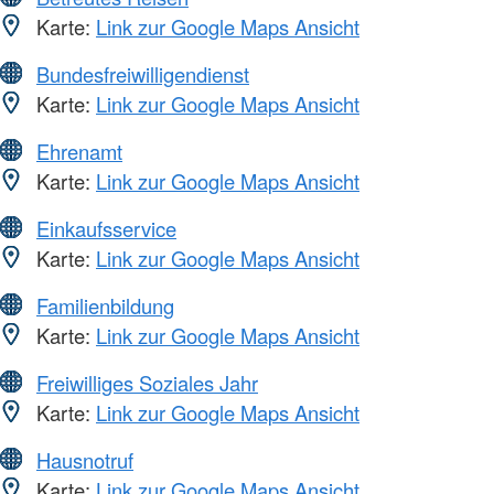
Karte:
Link zur Google Maps Ansicht
Bundesfreiwilligendienst
Karte:
Link zur Google Maps Ansicht
Ehrenamt
Karte:
Link zur Google Maps Ansicht
Einkaufsservice
Karte:
Link zur Google Maps Ansicht
Familienbildung
Karte:
Link zur Google Maps Ansicht
Freiwilliges Soziales Jahr
Karte:
Link zur Google Maps Ansicht
Hausnotruf
Karte:
Link zur Google Maps Ansicht