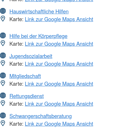
Hauswirtschaftliche Hilfen
Karte:
Link zur Google Maps Ansicht
Hilfe bei der Körperpflege
Karte:
Link zur Google Maps Ansicht
Jugendsozialarbeit
Karte:
Link zur Google Maps Ansicht
Mitgliedschaft
Karte:
Link zur Google Maps Ansicht
Rettungsdienst
Karte:
Link zur Google Maps Ansicht
Schwangerschaftsberatung
Karte:
Link zur Google Maps Ansicht