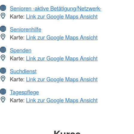
Senioren -aktive Betätigung/Netzwerk-
Karte:
Link zur Google Maps Ansicht
Seniorenhilfe
Karte:
Link zur Google Maps Ansicht
Spenden
Karte:
Link zur Google Maps Ansicht
Suchdienst
Karte:
Link zur Google Maps Ansicht
Tagespflege
Karte:
Link zur Google Maps Ansicht
Kurse