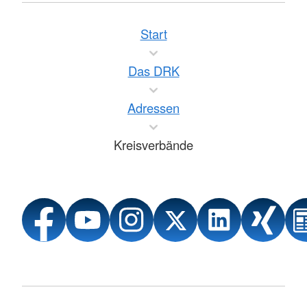
Start
Das DRK
Adressen
Kreisverbände