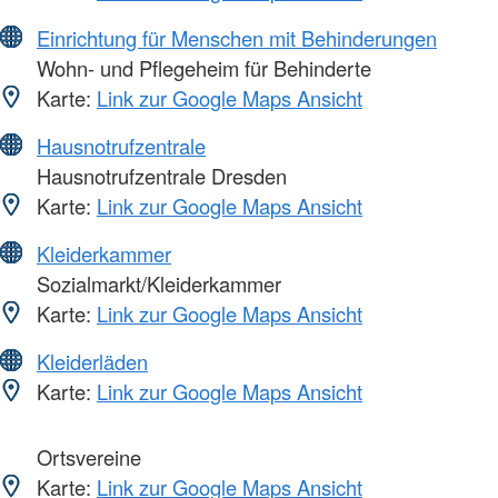
Einrichtung für Menschen mit Behinderungen
Wohn- und Pflegeheim für Behinderte
Karte:
Link zur Google Maps Ansicht
Hausnotrufzentrale
Hausnotrufzentrale Dresden
Karte:
Link zur Google Maps Ansicht
Kleiderkammer
Sozialmarkt/Kleiderkammer
Karte:
Link zur Google Maps Ansicht
Kleiderläden
Karte:
Link zur Google Maps Ansicht
Ortsvereine
Karte:
Link zur Google Maps Ansicht