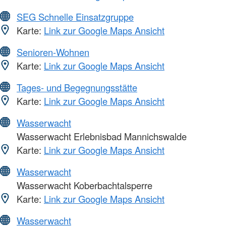
SEG Schnelle Einsatzgruppe
Karte:
Link zur Google Maps Ansicht
Senioren-Wohnen
Karte:
Link zur Google Maps Ansicht
Tages- und Begegnungsstätte
Karte:
Link zur Google Maps Ansicht
Wasserwacht
Wasserwacht Erlebnisbad Mannichswalde
Karte:
Link zur Google Maps Ansicht
Wasserwacht
Wasserwacht Koberbachtalsperre
Karte:
Link zur Google Maps Ansicht
Wasserwacht