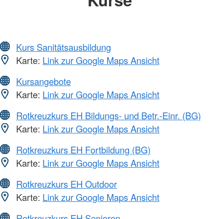
Kurs Sanitätsausbildung
Karte:
Link zur Google Maps Ansicht
Kursangebote
Karte:
Link zur Google Maps Ansicht
Rotkreuzkurs EH Bildungs- und Betr.-Einr. (BG)
Karte:
Link zur Google Maps Ansicht
Rotkreuzkurs EH Fortbildung (BG)
Karte:
Link zur Google Maps Ansicht
Rotkreuzkurs EH Outdoor
Karte:
Link zur Google Maps Ansicht
Rotkreuzkurs EH Senioren