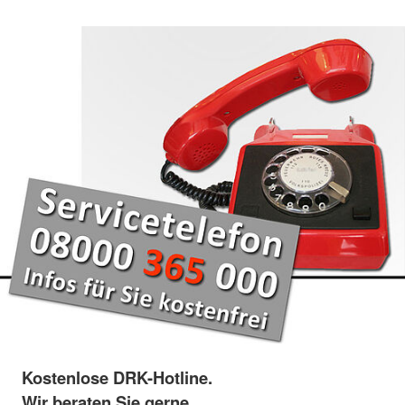
Kostenlose DRK-Hotline.
Wir beraten Sie gerne.