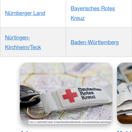
Bayerisches Rotes
Nürnberger Land
Kreuz
Nürtingen-
Baden-Württemberg
Kirchheim/Teck