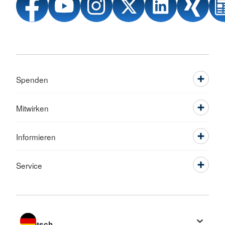
Spenden
Mitwirken
Informieren
Service
Sprache wechseln zu