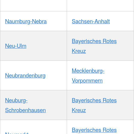
Naumburg-Nebra
Sachsen-Anhalt
Bayerisches Rotes
Neu-Ulm
Kreuz
Mecklenburg-
Neubrandenburg
Vorpommern
Neuburg-
Bayerisches Rotes
Schrobenhausen
Kreuz
Bayerisches Rotes