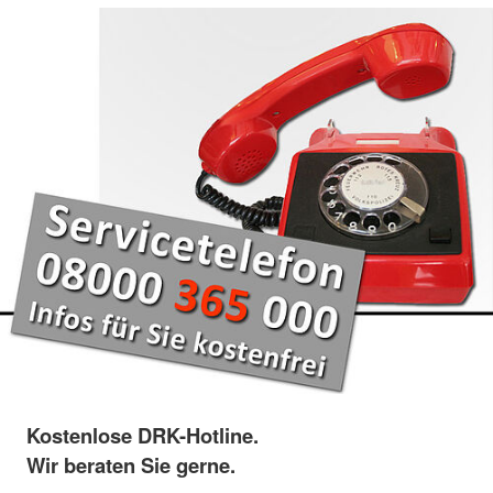
Kostenlose DRK-Hotline.
Wir beraten Sie gerne.