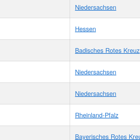
Niedersachsen
Hessen
Badisches Rotes Kreuz
Niedersachsen
Niedersachsen
Rheinland-Pfalz
Bayerisches Rotes Kre