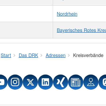
Nordrhein
Bayerisches Rotes Kre
Start
Das DRK
Adressen
Kreisverbände