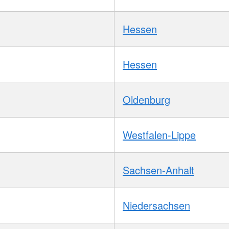
Hessen
Hessen
Oldenburg
Westfalen-Lippe
Sachsen-Anhalt
Niedersachsen