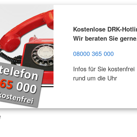
Kostenlose DRK-Hotli
Wir beraten Sie gerne
08000 365 000
Infos für Sie kostenfrei
rund um die Uhr
e