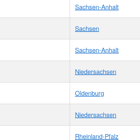
Sachsen-Anhalt
Sachsen
Sachsen-Anhalt
Niedersachsen
Oldenburg
Niedersachsen
Rheinland-Pfalz