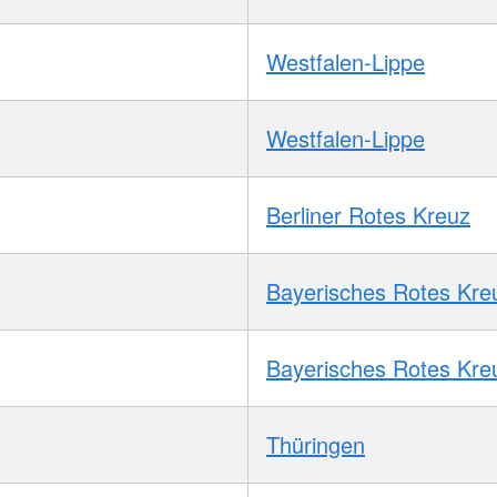
Westfalen-Lippe
Westfalen-Lippe
Berliner Rotes Kreuz
Bayerisches Rotes Kre
Bayerisches Rotes Kre
Thüringen