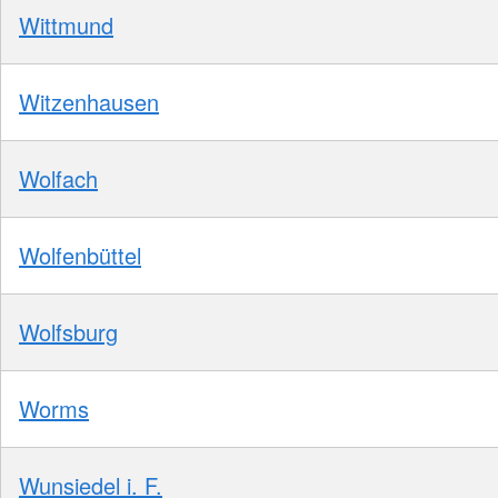
Wittmund
Witzenhausen
Wolfach
Wolfenbüttel
Wolfsburg
Worms
Wunsiedel i. F.