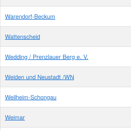
Warendorf-Beckum
Wattenscheid
Wedding / Prenzlauer Berg e. V.
Weiden und Neustadt /WN
Weilheim-Schongau
Weimar