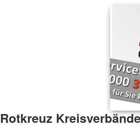
Rotkreuz Kreisverbänd