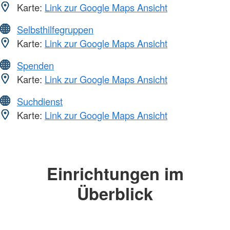
Karte:
Link zur Google Maps Ansicht
Selbsthilfegruppen
Karte:
Link zur Google Maps Ansicht
Spenden
Karte:
Link zur Google Maps Ansicht
Suchdienst
Karte:
Link zur Google Maps Ansicht
Einrichtungen im
Überblick