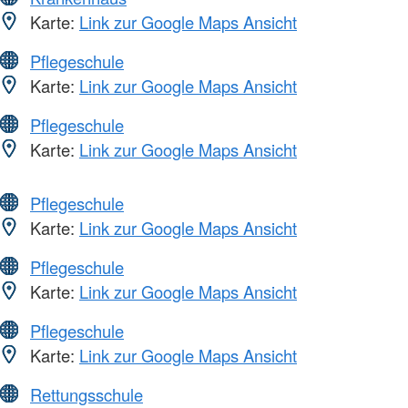
Karte:
Link zur Google Maps Ansicht
Pflegeschule
Karte:
Link zur Google Maps Ansicht
Pflegeschule
Karte:
Link zur Google Maps Ansicht
Pflegeschule
Karte:
Link zur Google Maps Ansicht
Pflegeschule
Karte:
Link zur Google Maps Ansicht
Pflegeschule
Karte:
Link zur Google Maps Ansicht
Rettungsschule