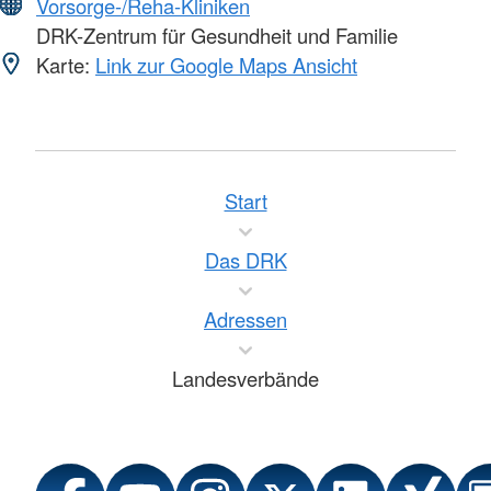
Vorsorge-/Reha-Kliniken
DRK-Zentrum für Gesundheit und Familie
Karte:
Link zur Google Maps Ansicht
Start
Das DRK
Adressen
Landesverbände