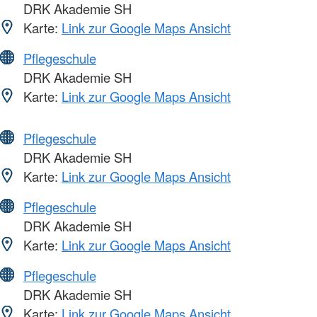
DRK Akademie SH
Karte:
Link zur Google Maps Ansicht
Pflegeschule
DRK Akademie SH
Karte:
Link zur Google Maps Ansicht
Pflegeschule
DRK Akademie SH
Karte:
Link zur Google Maps Ansicht
Pflegeschule
DRK Akademie SH
Karte:
Link zur Google Maps Ansicht
Pflegeschule
DRK Akademie SH
Karte:
Link zur Google Maps Ansicht