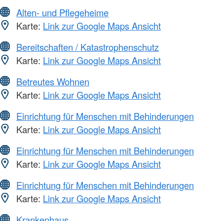
Alten- und Pflegeheime
Karte:
Link zur Google Maps Ansicht
Bereitschaften / Katastrophenschutz
Karte:
Link zur Google Maps Ansicht
Betreutes Wohnen
Karte:
Link zur Google Maps Ansicht
Einrichtung für Menschen mit Behinderungen
Karte:
Link zur Google Maps Ansicht
Einrichtung für Menschen mit Behinderungen
Karte:
Link zur Google Maps Ansicht
Einrichtung für Menschen mit Behinderungen
Karte:
Link zur Google Maps Ansicht
Krankenhaus