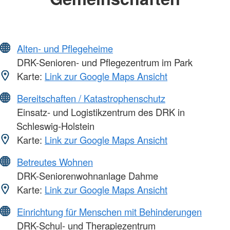
Alten- und Pflegeheime
DRK-Senioren- und Pflegezentrum im Park
Karte:
Link zur Google Maps Ansicht
Bereitschaften / Katastrophenschutz
Einsatz- und Logistikzentrum des DRK in
Schleswig-Holstein
Karte:
Link zur Google Maps Ansicht
Betreutes Wohnen
DRK-Seniorenwohnanlage Dahme
Karte:
Link zur Google Maps Ansicht
Einrichtung für Menschen mit Behinderungen
DRK-Schul- und Therapiezentrum