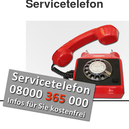
Servicetelefon