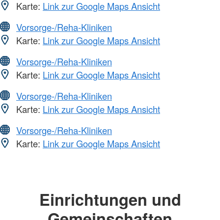
Karte:
Link zur Google Maps Ansicht
Vorsorge-/Reha-Kliniken
Karte:
Link zur Google Maps Ansicht
Vorsorge-/Reha-Kliniken
Karte:
Link zur Google Maps Ansicht
Vorsorge-/Reha-Kliniken
Karte:
Link zur Google Maps Ansicht
Vorsorge-/Reha-Kliniken
Karte:
Link zur Google Maps Ansicht
Einrichtungen und
Gemeinschaften