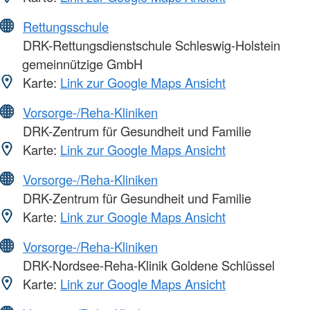
Rettungsschule
DRK-Rettungsdienstschule Schleswig-Holstein
gemeinnützige GmbH
Karte:
Link zur Google Maps Ansicht
Vorsorge-/Reha-Kliniken
DRK-Zentrum für Gesundheit und Familie
Karte:
Link zur Google Maps Ansicht
Vorsorge-/Reha-Kliniken
DRK-Zentrum für Gesundheit und Familie
Karte:
Link zur Google Maps Ansicht
Vorsorge-/Reha-Kliniken
DRK-Nordsee-Reha-Klinik Goldene Schlüssel
Karte:
Link zur Google Maps Ansicht