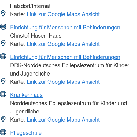
Raisdorf/Internat
Karte:
Link zur Google Maps Ansicht
Einrichtung für Menschen mit Behinderungen
Christof-Husen-Haus
Karte:
Link zur Google Maps Ansicht
Einrichtung für Menschen mit Behinderungen
DRK-Norddeutsches Epilepsiezentrum für Kinder
und Jugendliche
Karte:
Link zur Google Maps Ansicht
Krankenhaus
Norddeutsches Epilepsiezentrum für Kinder und
Jugendliche
Karte:
Link zur Google Maps Ansicht
Pflegeschule