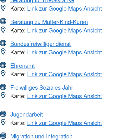
Karte:
Link zur Google Maps Ansicht
Beratung zu Mutter-Kind-Kuren
Karte:
Link zur Google Maps Ansicht
Bundesfreiwilligendienst
Karte:
Link zur Google Maps Ansicht
Ehrenamt
Karte:
Link zur Google Maps Ansicht
Freiwilliges Soziales Jahr
Karte:
Link zur Google Maps Ansicht
Jugendarbeit
Karte:
Link zur Google Maps Ansicht
Migration und Integration