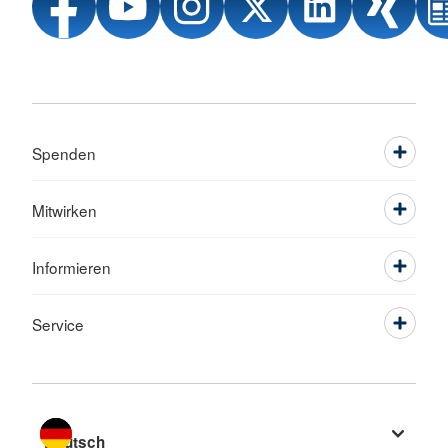
Spenden
Mitwirken
Informieren
Service
Sprache wechseln zu