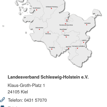
Landesverband Schleswig-Holstein e.V.
Klaus-Groth-Platz 1
24105
Kiel
Telefon:
0431 57070