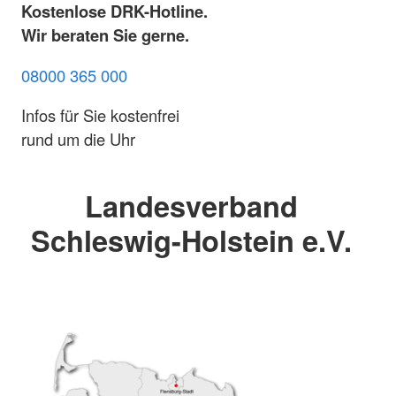
Kostenlose DRK-Hotline.
Wir beraten Sie gerne.
08000 365 000
Infos für Sie kostenfrei
rund um die Uhr
Landesverband
Schleswig-Holstein e.V.