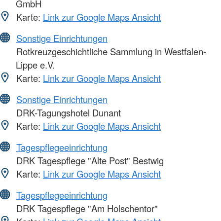
GmbH
Karte:
Link zur Google Maps Ansicht
Sonstige Einrichtungen
Rotkreuzgeschichtliche Sammlung in Westfalen-
Lippe e.V.
Karte:
Link zur Google Maps Ansicht
Sonstige Einrichtungen
DRK-Tagungshotel Dunant
Karte:
Link zur Google Maps Ansicht
Tagespflegeeinrichtung
DRK Tagespflege "Alte Post" Bestwig
Karte:
Link zur Google Maps Ansicht
Tagespflegeeinrichtung
DRK Tagespflege "Am Holschentor"