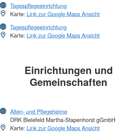
Tagespflegeeinrichtung
Karte:
Link zur Google Maps Ansicht
Tagespflegeeinrichtung
Karte:
Link zur Google Maps Ansicht
Einrichtungen und
Gemeinschaften
Alten- und Pflegeheime
DRK Bielefeld Martha-Stapenhorst gGmbH
Karte:
Link zur Google Maps Ansicht