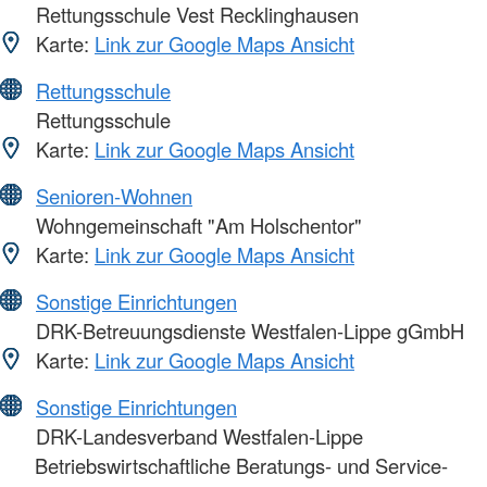
Rettungsschule Vest Recklinghausen
Karte:
Link zur Google Maps Ansicht
Rettungsschule
Rettungsschule
Karte:
Link zur Google Maps Ansicht
Senioren-Wohnen
Wohngemeinschaft "Am Holschentor"
Karte:
Link zur Google Maps Ansicht
Sonstige Einrichtungen
DRK-Betreuungsdienste Westfalen-Lippe gGmbH
Karte:
Link zur Google Maps Ansicht
Sonstige Einrichtungen
DRK-Landesverband Westfalen-Lippe
Betriebswirtschaftliche Beratungs- und Service-