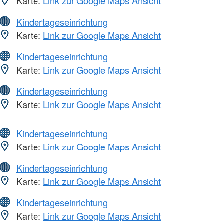
Karte:
Link zur Google Maps Ansicht
Kindertageseinrichtung
Karte:
Link zur Google Maps Ansicht
Kindertageseinrichtung
Karte:
Link zur Google Maps Ansicht
Kindertageseinrichtung
Karte:
Link zur Google Maps Ansicht
Kindertageseinrichtung
Karte:
Link zur Google Maps Ansicht
Kindertageseinrichtung
Karte:
Link zur Google Maps Ansicht
Kindertageseinrichtung
Karte:
Link zur Google Maps Ansicht