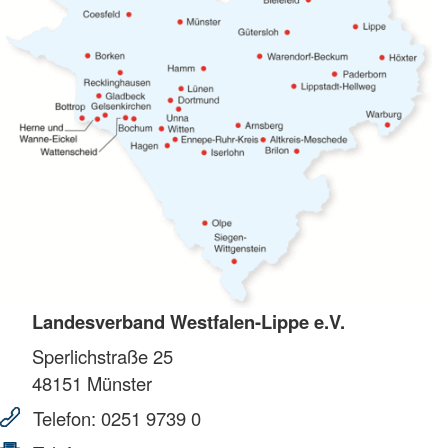
Landesverband Westfalen-Lippe e.V.
Sperlichstraße 25
48151
Münster
Telefon:
0251 9739 0