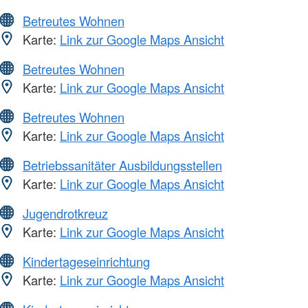
Betreutes Wohnen
Karte:
Link zur Google Maps Ansicht
Betreutes Wohnen
Karte:
Link zur Google Maps Ansicht
Betreutes Wohnen
Karte:
Link zur Google Maps Ansicht
Betriebssanitäter Ausbildungsstellen
Karte:
Link zur Google Maps Ansicht
Jugendrotkreuz
Karte:
Link zur Google Maps Ansicht
Kindertageseinrichtung
Karte:
Link zur Google Maps Ansicht