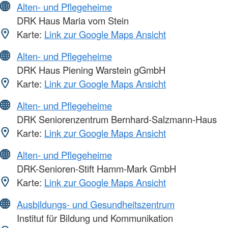
Alten- und Pflegeheime
DRK Haus Maria vom Stein
Karte:
Link zur Google Maps Ansicht
Alten- und Pflegeheime
DRK Haus Piening Warstein gGmbH
Karte:
Link zur Google Maps Ansicht
Alten- und Pflegeheime
DRK Seniorenzentrum Bernhard-Salzmann-Haus
Karte:
Link zur Google Maps Ansicht
Alten- und Pflegeheime
DRK-Senioren-Stift Hamm-Mark GmbH
Karte:
Link zur Google Maps Ansicht
Ausbildungs- und Gesundheitszentrum
Institut für Bildung und Kommunikation