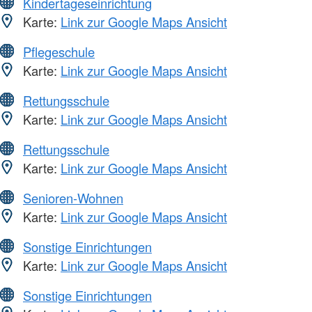
Kindertageseinrichtung
Karte:
Link zur Google Maps Ansicht
Pflegeschule
Karte:
Link zur Google Maps Ansicht
Rettungsschule
Karte:
Link zur Google Maps Ansicht
Rettungsschule
Karte:
Link zur Google Maps Ansicht
Senioren-Wohnen
Karte:
Link zur Google Maps Ansicht
Sonstige Einrichtungen
Karte:
Link zur Google Maps Ansicht
Sonstige Einrichtungen