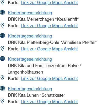
Karte:
Link zur Google Maps Ansicht
Kindertageseinrichtung
DRK Kita Meinerzhagen "Korallenriff"
Karte:
Link zur Google Maps Ansicht
Kindertageseinrichtung
DRK Kita Plettenberg-Ohle "Anneliese Pfeiffer"
Karte:
Link zur Google Maps Ansicht
Kindertageseinrichtung
DRK Kita und Familienzentrum Balve /
Langenholthausen
Karte:
Link zur Google Maps Ansicht
Kindertageseinrichtung
DRK Kita Lünen "Schatzkiste"
Karte:
Link zur Google Maps Ansicht