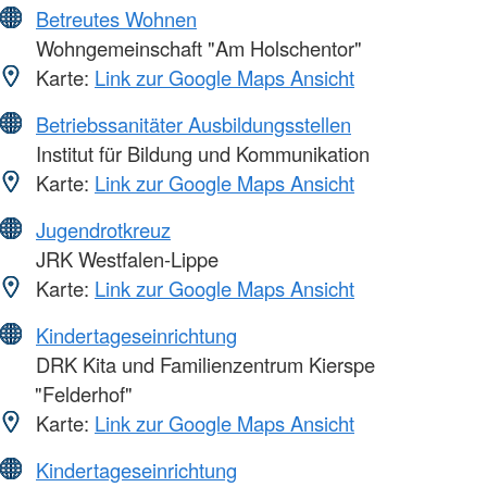
Betreutes Wohnen
Wohngemeinschaft "Am Holschentor"
Karte:
Link zur Google Maps Ansicht
Betriebssanitäter Ausbildungsstellen
Institut für Bildung und Kommunikation
Karte:
Link zur Google Maps Ansicht
Jugendrotkreuz
JRK Westfalen-Lippe
Karte:
Link zur Google Maps Ansicht
Kindertageseinrichtung
DRK Kita und Familienzentrum Kierspe
"Felderhof"
Karte:
Link zur Google Maps Ansicht
Kindertageseinrichtung