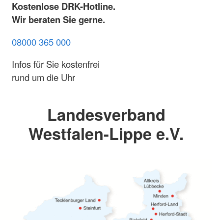
Kostenlose DRK-Hotline.
Wir beraten Sie gerne.
08000 365 000
Infos für Sie kostenfrei
rund um die Uhr
Landesverband
Westfalen-Lippe e.V.