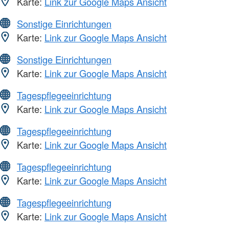
Karte:
Link zur Google Maps Ansicht
Sonstige Einrichtungen
Karte:
Link zur Google Maps Ansicht
Sonstige Einrichtungen
Karte:
Link zur Google Maps Ansicht
Tagespflegeeinrichtung
Karte:
Link zur Google Maps Ansicht
Tagespflegeeinrichtung
Karte:
Link zur Google Maps Ansicht
Tagespflegeeinrichtung
Karte:
Link zur Google Maps Ansicht
Tagespflegeeinrichtung
Karte:
Link zur Google Maps Ansicht