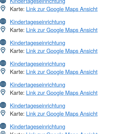
Kindertageseinrichtung
Karte:
Link zur Google Maps Ansicht
Kindertageseinrichtung
Karte:
Link zur Google Maps Ansicht
Kindertageseinrichtung
Karte:
Link zur Google Maps Ansicht
Kindertageseinrichtung
Karte:
Link zur Google Maps Ansicht
Kindertageseinrichtung
Karte:
Link zur Google Maps Ansicht
Kindertageseinrichtung
Karte:
Link zur Google Maps Ansicht
Kindertageseinrichtung