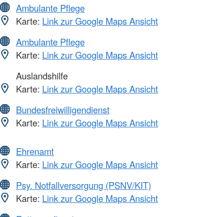
Ambulante Pflege
Karte:
Link zur Google Maps Ansicht
Ambulante Pflege
Karte:
Link zur Google Maps Ansicht
Auslandshilfe
Karte:
Link zur Google Maps Ansicht
Bundesfreiwilligendienst
Karte:
Link zur Google Maps Ansicht
Ehrenamt
Karte:
Link zur Google Maps Ansicht
Psy. Notfallversorgung (PSNV/KIT)
Karte:
Link zur Google Maps Ansicht