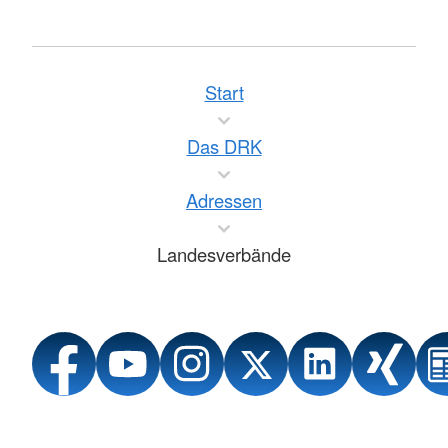
Start
Das DRK
Adressen
Landesverbände