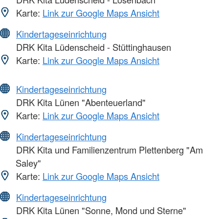
Karte:
Link zur Google Maps Ansicht
Kindertageseinrichtung
DRK Kita Lüdenscheid - Stüttinghausen
Karte:
Link zur Google Maps Ansicht
Kindertageseinrichtung
DRK Kita Lünen "Abenteuerland"
Karte:
Link zur Google Maps Ansicht
Kindertageseinrichtung
DRK Kita und Familienzentrum Plettenberg "Am
Saley"
Karte:
Link zur Google Maps Ansicht
Kindertageseinrichtung
DRK Kita Lünen "Sonne, Mond und Sterne"