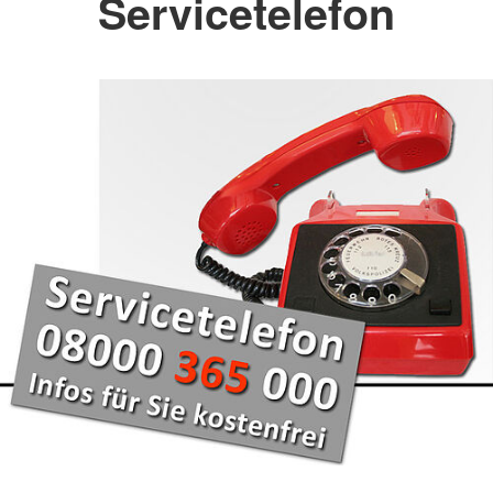
Servicetelefon