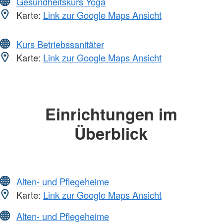
Gesundheitskurs Yoga
Karte:
Link zur Google Maps Ansicht
Kurs Betriebssanitäter
Karte:
Link zur Google Maps Ansicht
Einrichtungen im
Überblick
Alten- und Pflegeheime
Karte:
Link zur Google Maps Ansicht
Alten- und Pflegeheime