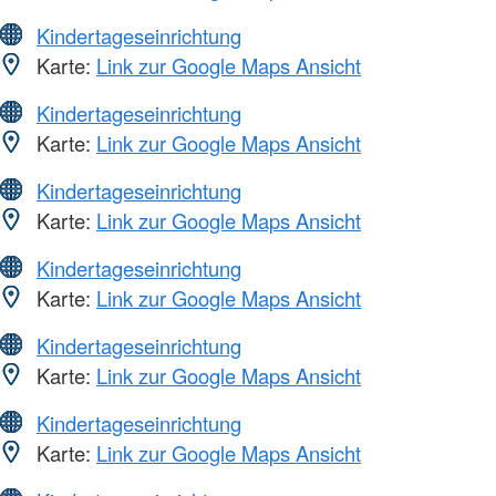
Kindertageseinrichtung
Karte:
Link zur Google Maps Ansicht
Kindertageseinrichtung
Karte:
Link zur Google Maps Ansicht
Kindertageseinrichtung
Karte:
Link zur Google Maps Ansicht
Kindertageseinrichtung
Karte:
Link zur Google Maps Ansicht
Kindertageseinrichtung
Karte:
Link zur Google Maps Ansicht
Kindertageseinrichtung
Karte:
Link zur Google Maps Ansicht