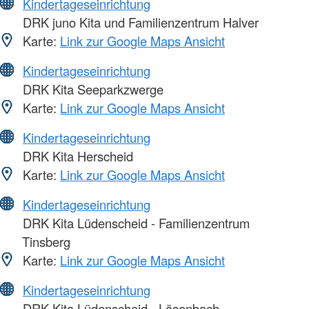
Kindertageseinrichtung
DRK juno Kita und Familienzentrum Halver
Karte:
Link zur Google Maps Ansicht
Kindertageseinrichtung
DRK Kita Seeparkzwerge
Karte:
Link zur Google Maps Ansicht
Kindertageseinrichtung
DRK Kita Herscheid
Karte:
Link zur Google Maps Ansicht
Kindertageseinrichtung
DRK Kita Lüdenscheid - Familienzentrum
Tinsberg
Karte:
Link zur Google Maps Ansicht
Kindertageseinrichtung
DRK Kita Lüdenscheid - Lösenbach