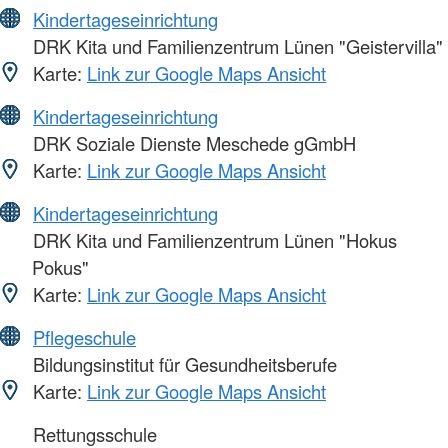
Kindertageseinrichtung
DRK Kita und Familienzentrum Lünen "Geistervilla"
Karte:
Link zur Google Maps Ansicht
Kindertageseinrichtung
DRK Soziale Dienste Meschede gGmbH
Karte:
Link zur Google Maps Ansicht
Kindertageseinrichtung
DRK Kita und Familienzentrum Lünen "Hokus
Pokus"
Karte:
Link zur Google Maps Ansicht
Pflegeschule
Bildungsinstitut für Gesundheitsberufe
Karte:
Link zur Google Maps Ansicht
Rettungsschule