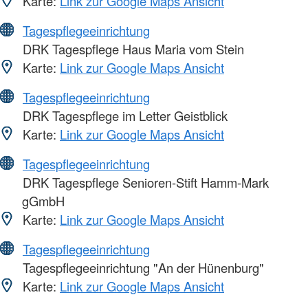
Karte:
Link zur Google Maps Ansicht
Tagespflegeeinrichtung
DRK Tagespflege Haus Maria vom Stein
Karte:
Link zur Google Maps Ansicht
Tagespflegeeinrichtung
DRK Tagespflege im Letter Geistblick
Karte:
Link zur Google Maps Ansicht
Tagespflegeeinrichtung
DRK Tagespflege Senioren-Stift Hamm-Mark
gGmbH
Karte:
Link zur Google Maps Ansicht
Tagespflegeeinrichtung
Tagespflegeeinrichtung "An der Hünenburg"
Karte:
Link zur Google Maps Ansicht