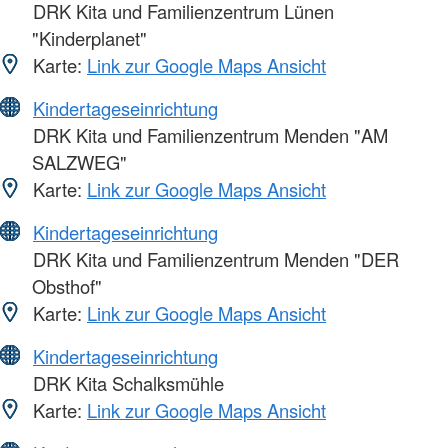
DRK Kita und Familienzentrum Lünen
"Kinderplanet"
Karte:
Link zur Google Maps Ansicht
Kindertageseinrichtung
DRK Kita und Familienzentrum Menden "AM
SALZWEG"
Karte:
Link zur Google Maps Ansicht
Kindertageseinrichtung
DRK Kita und Familienzentrum Menden "DER
Obsthof"
Karte:
Link zur Google Maps Ansicht
Kindertageseinrichtung
DRK Kita Schalksmühle
Karte:
Link zur Google Maps Ansicht