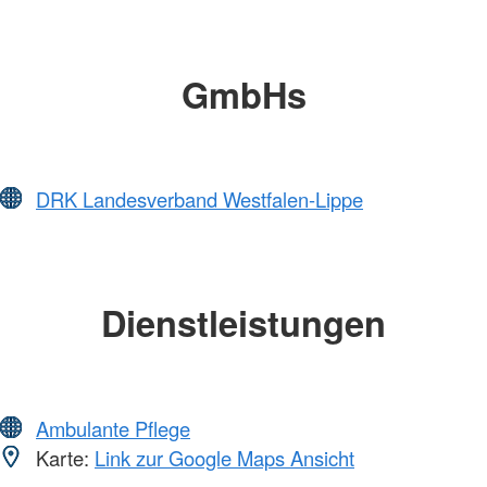
GmbHs
DRK Landesverband Westfalen-Lippe
Dienstleistungen
Ambulante Pflege
Karte:
Link zur Google Maps Ansicht