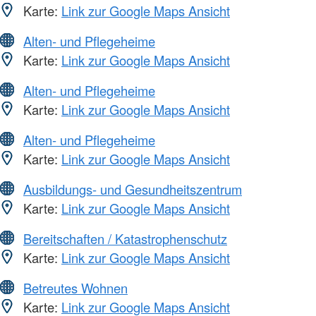
Karte:
Link zur Google Maps Ansicht
Alten- und Pflegeheime
Karte:
Link zur Google Maps Ansicht
Alten- und Pflegeheime
Karte:
Link zur Google Maps Ansicht
Alten- und Pflegeheime
Karte:
Link zur Google Maps Ansicht
Ausbildungs- und Gesundheitszentrum
Karte:
Link zur Google Maps Ansicht
Bereitschaften / Katastrophenschutz
Karte:
Link zur Google Maps Ansicht
Betreutes Wohnen
Karte:
Link zur Google Maps Ansicht