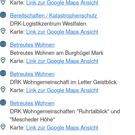
Karte:
Link zur Google Maps Ansicht
Bereitschaften / Katastrophenschutz
DRK-Logistikzentrum Westfalen
Karte:
Link zur Google Maps Ansicht
Betreutes Wohnen
Betreutes Wohnen am Burghügel Mark
Karte:
Link zur Google Maps Ansicht
Betreutes Wohnen
DRK Wohngemeinschaft im Letter Geistblick
Karte:
Link zur Google Maps Ansicht
Betreutes Wohnen
DRK Wohngemeinschaften "Ruhrtalblick" und
"Mescheder Höhe"
Karte:
Link zur Google Maps Ansicht