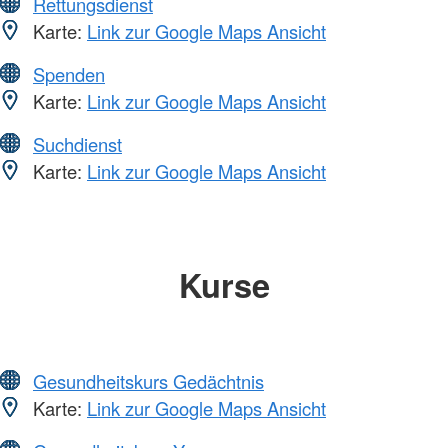
Rettungsdienst
Karte:
Link zur Google Maps Ansicht
Spenden
Karte:
Link zur Google Maps Ansicht
Suchdienst
Karte:
Link zur Google Maps Ansicht
Kurse
Gesundheitskurs Gedächtnis
Karte:
Link zur Google Maps Ansicht