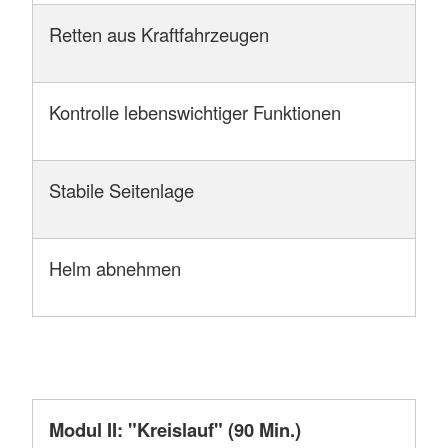
Retten aus Kraftfahrzeugen
Kontrolle lebenswichtiger Funktionen
Stabile Seitenlage
Helm abnehmen
Modul II: "Kreislauf" (90 Min.)