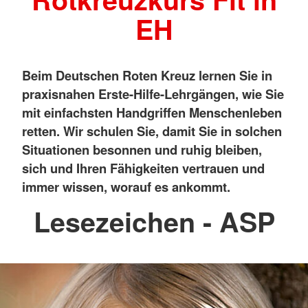
EH
Beim Deutschen Roten Kreuz lernen Sie in
praxisnahen Erste-Hilfe-Lehrgängen, wie Sie
mit einfachsten Handgriffen Menschenleben
retten. Wir schulen Sie, damit Sie in solchen
Situationen besonnen und ruhig bleiben,
sich und Ihren Fähigkeiten vertrauen und
immer wissen, worauf es ankommt.
Lesezeichen - ASP