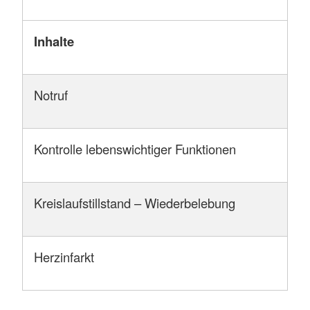
Inhalte
Notruf
Kontrolle lebenswichtiger Funktionen
Kreislaufstillstand – Wiederbelebung
Herzinfarkt