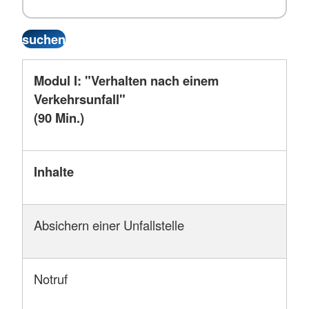
Modul I: "Verhalten nach einem
Verkehrsunfall"
(90 Min.)
Inhalte
Absichern einer Unfallstelle
Notruf