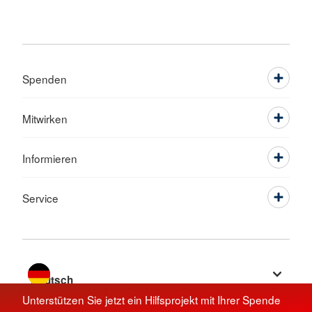
Spenden
Mitwirken
Informieren
Service
Sprache wechseln zu
Unterstützen Sie jetzt ein Hilfsprojekt mit Ihrer Spende